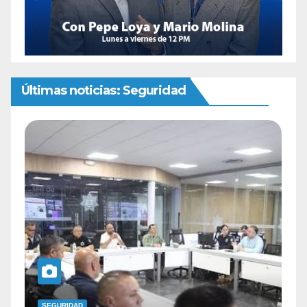
Últimas noticias: Seguridad
SEGURIDAD