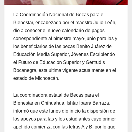
La Coordinación Nacional de Becas para el
Bienestar, encabezada por el maestro Julio León,
dio a conocer el nuevo calendario de pagos
correspondiente al bimestre mayo-junio para las y
los beneficiarios de las becas Benito Juárez de
Educación Media Superior, Jóvenes Escribiendo
el Futuro de Educación Superior y Gertrudis
Bocanegra, esta última vigente actualmente en el
estado de Michoacán.
La coordinadora estatal de Becas para el
Bienestar en Chihuahua, Ishtar Ibarra Barraza,
informó que este lunes dio inicio la dispersión de
los apoyos para las y los estudiantes cuyo primer
apellido comienza con las letras A y B, por lo que