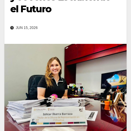
el Futuro
JUN 15, 2026