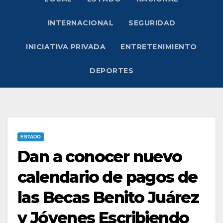
INTERNACIONAL
SEGURIDAD
INICIATIVA PRIVADA
ENTRETENIMIENTO
DEPORTES
ESTADO
Dan a conocer nuevo
calendario de pagos de
las Becas Benito Juárez
y Jóvenes Escribiendo