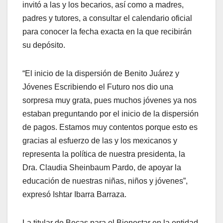
invitó a las y los becarios, así como a madres,
padres y tutores, a consultar el calendario oficial
para conocer la fecha exacta en la que recibirán
su depósito.
“El inicio de la dispersión de Benito Juárez y
Jóvenes Escribiendo el Futuro nos dio una
sorpresa muy grata, pues muchos jóvenes ya nos
estaban preguntando por el inicio de la dispersión
de pagos. Estamos muy contentos porque esto es
gracias al esfuerzo de las y los mexicanos y
representa la política de nuestra presidenta, la
Dra. Claudia Sheinbaum Pardo, de apoyar la
educación de nuestras niñas, niños y jóvenes”,
expresó Ishtar Ibarra Barraza.
La titular de Becas para el Bienestar en la entidad