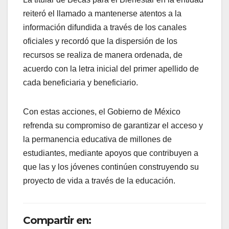
reiteró el llamado a mantenerse atentos a la
información difundida a través de los canales
oficiales y recordó que la dispersión de los
recursos se realiza de manera ordenada, de
acuerdo con la letra inicial del primer apellido de
cada beneficiaria y beneficiario.
Con estas acciones, el Gobierno de México
refrenda su compromiso de garantizar el acceso y
la permanencia educativa de millones de
estudiantes, mediante apoyos que contribuyen a
que las y los jóvenes continúen construyendo su
proyecto de vida a través de la educación.
Compartir en: