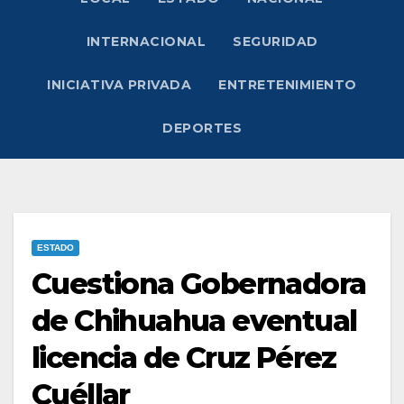
INTERNACIONAL
SEGURIDAD
INICIATIVA PRIVADA
ENTRETENIMIENTO
DEPORTES
ESTADO
Cuestiona Gobernadora
de Chihuahua eventual
licencia de Cruz Pérez
Cuéllar