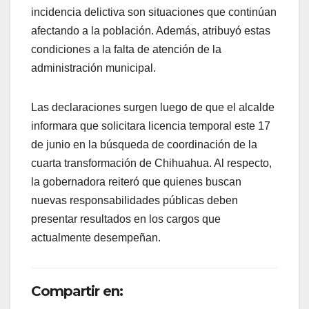
incidencia delictiva son situaciones que continúan
afectando a la población. Además, atribuyó estas
condiciones a la falta de atención de la
administración municipal.
Las declaraciones surgen luego de que el alcalde
informara que solicitara licencia temporal este 17
de junio en la búsqueda de coordinación de la
cuarta transformación de Chihuahua. Al respecto,
la gobernadora reiteró que quienes buscan
nuevas responsabilidades públicas deben
presentar resultados en los cargos que
actualmente desempeñan.
Compartir en: