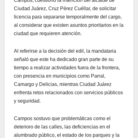
Campos, cuestionó la intención del alcalde de
Ciudad Juárez, Cruz Pérez Cuéllar, de solicitar
licencia para separarse temporalmente del cargo,
al considerar que existen asuntos prioritarios en la
ciudad que requieren atención.
Al referirse a la decisión del edil, la mandataria
señaló que este ha dedicado gran parte de su
tiempo a realizar actividades fuera de la frontera,
con presencia en municipios como Parral,
Camargo y Delicias, mientras Ciudad Juárez
enfrenta retos relacionados con servicios públicos
y seguridad.
Campos sostuvo que problemáticas como el
deterioro de las calles, las deficiencias en el
alumbrado público, el estado de los parques y la