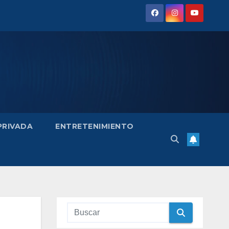
 PRIVADA
ENTRETENIMIENTO