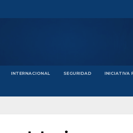
INTERNACIONAL
SEGURIDAD
INICIATIVA