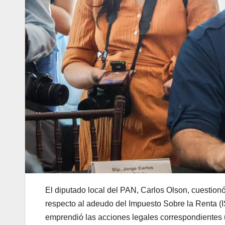
El diputado local del PAN, Carlos Olson, cuestionó
respecto al adeudo del Impuesto Sobre la Renta (I
emprendió las acciones legales correspondientes u