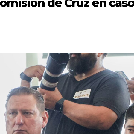
 omisión de Cruz en cas