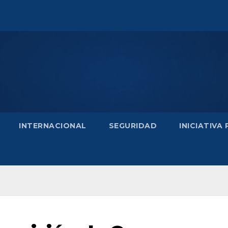
INTERNACIONAL
SEGURIDAD
INICIATIVA