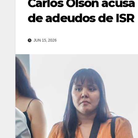
Carlos Olson acusa
de adeudos de ISR
JUN 15, 2026