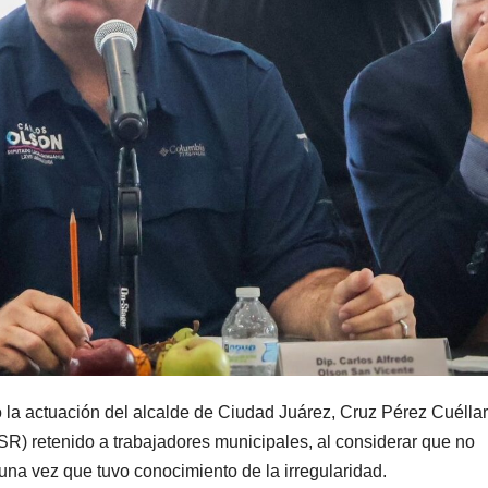
 la actuación del alcalde de Ciudad Juárez, Cruz Pérez Cuéllar
SR) retenido a trabajadores municipales, al considerar que no
na vez que tuvo conocimiento de la irregularidad.