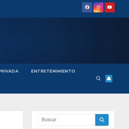
 PRIVADA
ENTRETENIMIENTO