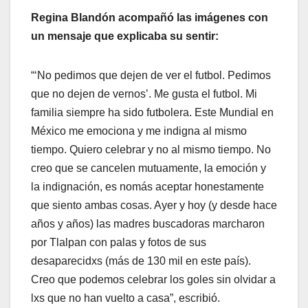
Regina Blandón acompañó las imágenes con
un mensaje que explicaba su sentir:
“‘No pedimos que dejen de ver el futbol. Pedimos
que no dejen de vernos’. Me gusta el futbol. Mi
familia siempre ha sido futbolera. Este Mundial en
México me emociona y me indigna al mismo
tiempo. Quiero celebrar y no al mismo tiempo. No
creo que se cancelen mutuamente, la emoción y
la indignación, es nomás aceptar honestamente
que siento ambas cosas. Ayer y hoy (y desde hace
años y años) las madres buscadoras marcharon
por Tlalpan con palas y fotos de sus
desaparecidxs (más de 130 mil en este país).
Creo que podemos celebrar los goles sin olvidar a
lxs que no han vuelto a casa”, escribió.