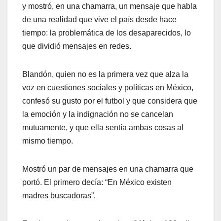
y mostró, en una chamarra, un mensaje que habla
de una realidad que vive el país desde hace
tiempo: la problemática de los desaparecidos, lo
que dividió mensajes en redes.
Blandón, quien no es la primera vez que alza la
voz en cuestiones sociales y políticas en México,
confesó su gusto por el futbol y que considera que
la emoción y la indignación no se cancelan
mutuamente, y que ella sentía ambas cosas al
mismo tiempo.
Mostró un par de mensajes en una chamarra que
portó. El primero decía: “En México existen
madres buscadoras”.