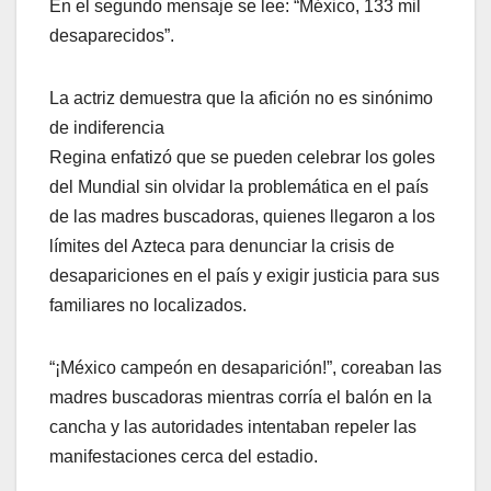
En el segundo mensaje se lee: “México, 133 mil
desaparecidos”.
La actriz demuestra que la afición no es sinónimo
de indiferencia
Regina enfatizó que se pueden celebrar los goles
del Mundial sin olvidar la problemática en el país
de las madres buscadoras, quienes llegaron a los
límites del Azteca para denunciar la crisis de
desapariciones en el país y exigir justicia para sus
familiares no localizados.
“¡México campeón en desaparición!”, coreaban las
madres buscadoras mientras corría el balón en la
cancha y las autoridades intentaban repeler las
manifestaciones cerca del estadio.