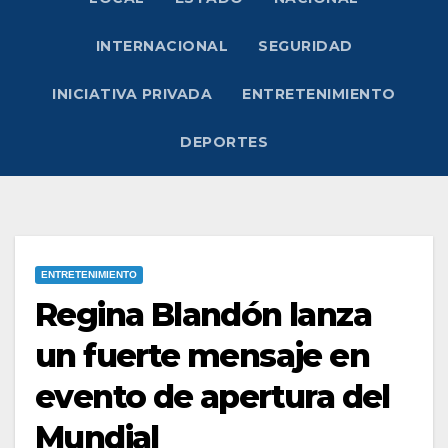
INTERNACIONAL
SEGURIDAD
INICIATIVA PRIVADA
ENTRETENIMIENTO
DEPORTES
ENTRETENIMIENTO
Regina Blandón lanza
un fuerte mensaje en
evento de apertura del
Mundial