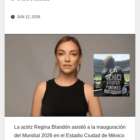
JUN 12, 2026
La actriz Regina Blandón asistió a la inauguración
del Mundial 2026 en el Estadio Ciudad de México