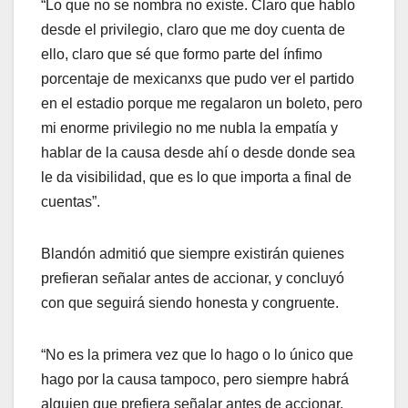
“Lo que no se nombra no existe. Claro que hablo
desde el privilegio, claro que me doy cuenta de
ello, claro que sé que formo parte del ínfimo
porcentaje de mexicanxs que pudo ver el partido
en el estadio porque me regalaron un boleto, pero
mi enorme privilegio no me nubla la empatía y
hablar de la causa desde ahí o desde donde sea
le da visibilidad, que es lo que importa a final de
cuentas”.
Blandón admitió que siempre existirán quienes
prefieran señalar antes de accionar, y concluyó
con que seguirá siendo honesta y congruente.
“No es la primera vez que lo hago o lo único que
hago por la causa tampoco, pero siempre habrá
alguien que prefiera señalar antes de accionar.