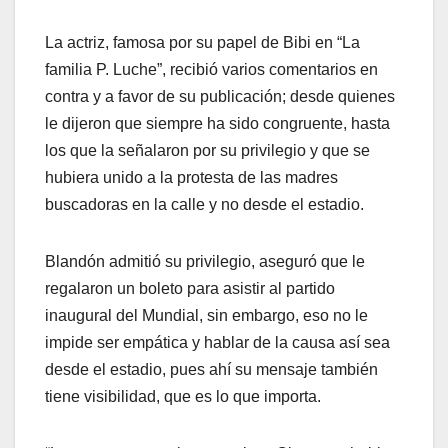
La actriz, famosa por su papel de Bibi en “La
familia P. Luche”, recibió varios comentarios en
contra y a favor de su publicación; desde quienes
le dijeron que siempre ha sido congruente, hasta
los que la señalaron por su privilegio y que se
hubiera unido a la protesta de las madres
buscadoras en la calle y no desde el estadio.
Blandón admitió su privilegio, aseguró que le
regalaron un boleto para asistir al partido
inaugural del Mundial, sin embargo, eso no le
impide ser empática y hablar de la causa así sea
desde el estadio, pues ahí su mensaje también
tiene visibilidad, que es lo que importa.