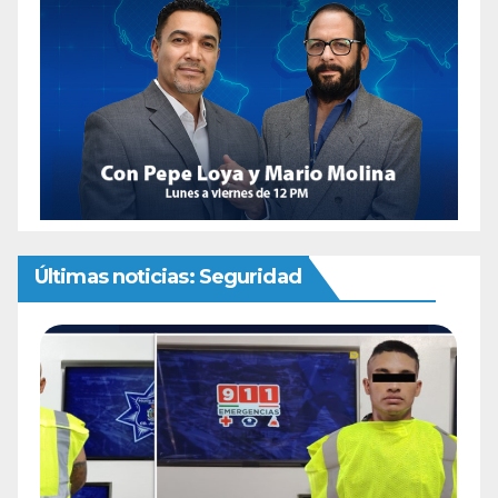
Últimas noticias: Seguridad