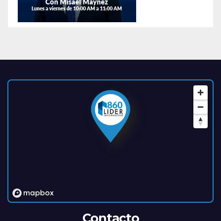
Contacto