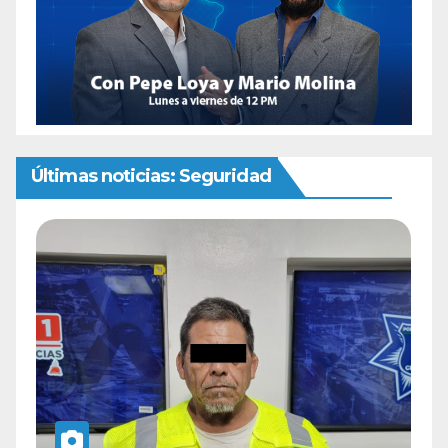
Últimas noticias: Seguridad