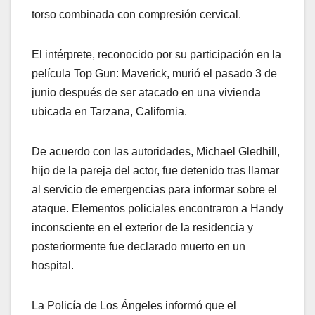
torso combinada con compresión cervical.
El intérprete, reconocido por su participación en la
película Top Gun: Maverick, murió el pasado 3 de
junio después de ser atacado en una vivienda
ubicada en Tarzana, California.
De acuerdo con las autoridades, Michael Gledhill,
hijo de la pareja del actor, fue detenido tras llamar
al servicio de emergencias para informar sobre el
ataque. Elementos policiales encontraron a Handy
inconsciente en el exterior de la residencia y
posteriormente fue declarado muerto en un
hospital.
La Policía de Los Ángeles informó que el