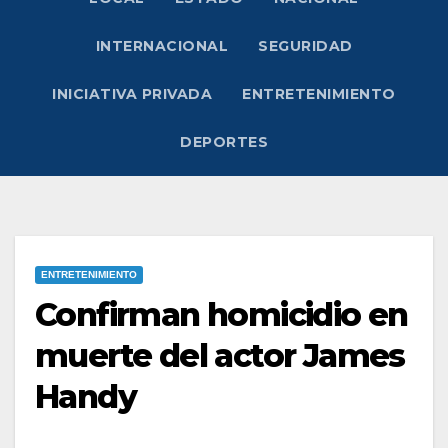
INTERNACIONAL
SEGURIDAD
INICIATIVA PRIVADA
ENTRETENIMIENTO
DEPORTES
ENTRETENIMIENTO
Confirman homicidio en
muerte del actor James
Handy