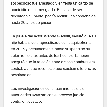
sospechoso fue arrestado y enfrenta un cargo de
homicidio en primer grado. En caso de ser
declarado culpable, podría recibir una condena de
hasta 26 años de prisión.
La pareja del actor, Wendy Gledhill, señaló que su
hijo había sido diagnosticado con esquizofrenia
en 2025 y presuntamente había suspendido su
tratamiento días antes de los hechos. También
aseguró que la relación entre ambos hombres era
cordial, aunque reconoció que existían diferencias
ocasionales.
Las investigaciones continúan mientras las
autoridades avanzan con el proceso judicial
contra el acusado.