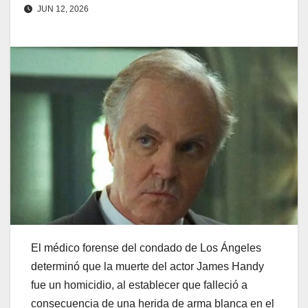
JUN 12, 2026
El médico forense del condado de Los Ángeles
determinó que la muerte del actor James Handy
fue un homicidio, al establecer que falleció a
consecuencia de una herida de arma blanca en el