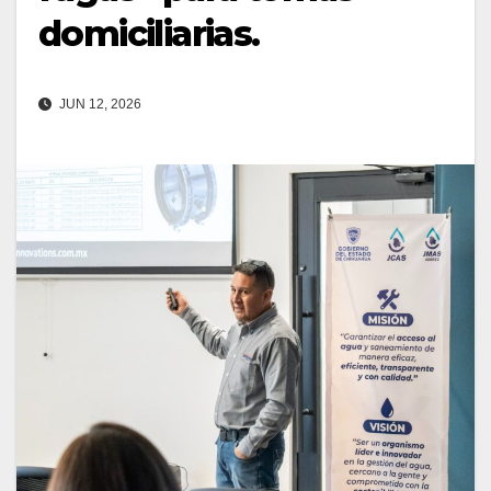
domiciliarias.
JUN 12, 2026