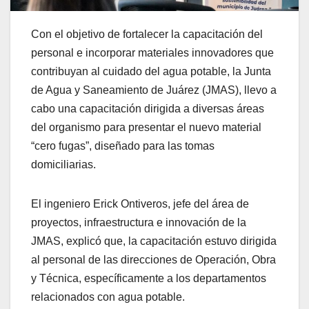
Con el objetivo de fortalecer la capacitación del
personal e incorporar materiales innovadores que
contribuyan al cuidado del agua potable, la Junta
de Agua y Saneamiento de Juárez (JMAS), llevo a
cabo una capacitación dirigida a diversas áreas
del organismo para presentar el nuevo material
“cero fugas”, diseñado para las tomas
domiciliarias.
El ingeniero Erick Ontiveros, jefe del área de
proyectos, infraestructura e innovación de la
JMAS, explicó que, la capacitación estuvo dirigida
al personal de las direcciones de Operación, Obra
y Técnica, específicamente a los departamentos
relacionados con agua potable.