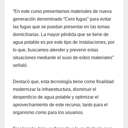
“En este curso presentamos materiales de nueva
generación denominado “Cero fugas” para evitar
las fugas que se puedan presentar en las tomas
domiciliarias. La mayor pérdida que se tiene de
agua potable es por este tipo de instalaciones, por
lo que, buscamos atender y prevenir estas
situaciones mediante el suso de estos materiales”
señaló.
Destacó que, esta tecnología tiene como finalidad
modernizar la infraestructura, disminuir el
desperdicio de agua potable y optimizar el
aprovechamiento de este recurso, tanto para el
organismo como para los usuarios.