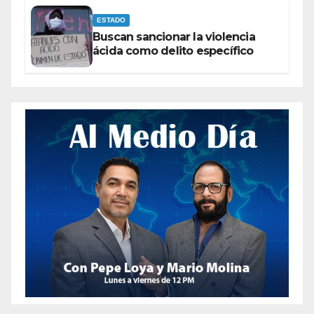
ESTADO
Buscan sancionar la violencia
ácida como delito específico