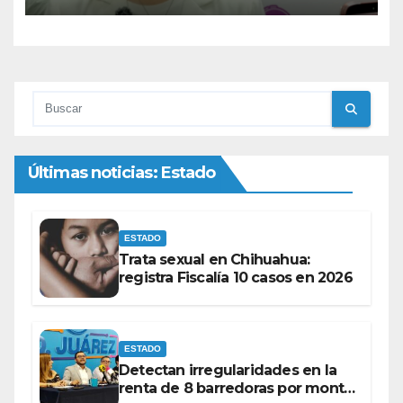
Últimas noticias: Estado
ESTADO
Trata sexual en Chihuahua:
registra Fiscalía 10 casos en 2026
ESTADO
Detectan irregularidades en la
renta de 8 barredoras por monto