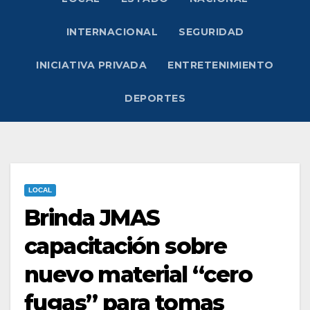
INTERNACIONAL
SEGURIDAD
INICIATIVA PRIVADA
ENTRETENIMIENTO
DEPORTES
LOCAL
Brinda JMAS
capacitación sobre
nuevo material “cero
fugas” para tomas