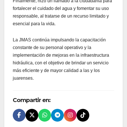
Finalmente, hizo un llamado a la ciudadanía para
fortalecer el cuidado del agua y fomentar su uso
responsable, al tratarse de un recurso limitado y
esencial para la vida.
La JMAS continúa impulsando la capacitación
constante de su personal operativo y la
implementación de mejoras en la infraestructura
hidráulica, con el objetivo de brindar un servicio
más eficiente y de mayor calidad a las y los
juarenses.
Compartir en: