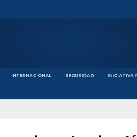
INTERNACIONAL
SEGURIDAD
INICIATIVA