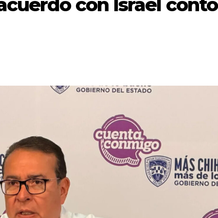
cuerdo con Israel contó