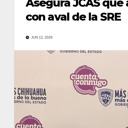
Asegura JCAS que a
con aval de la SRE
JUN 12, 2026