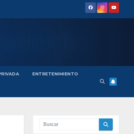
 PRIVADA
ENTRETENIMIENTO