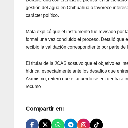
gestión del agua en Chihuahua o favorece interese
carácter político.
Mata explicó que el instrumento fue revisado por la
formal una vez concluido el proceso. Detalló que e
recibió la validación correspondiente por parte de
El titular de la JCAS sostuvo que el objetivo es i
hídrica, especialmente ante los desafíos que enfre
Asimismo, reiteró que el acuerdo se encuentra alin
recurso
Compartir en: