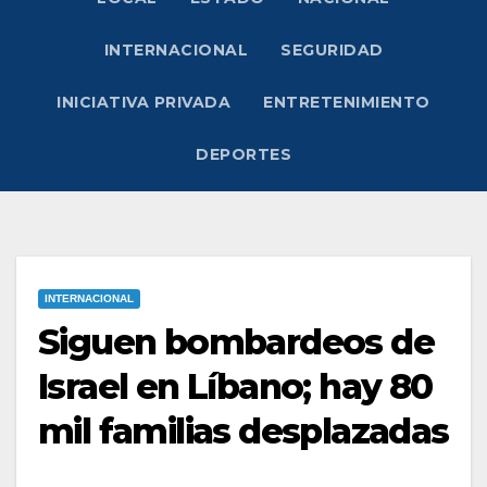
INTERNACIONAL
SEGURIDAD
INICIATIVA PRIVADA
ENTRETENIMIENTO
DEPORTES
INTERNACIONAL
Siguen bombardeos de
Israel en Líbano; hay 80
mil familias desplazadas