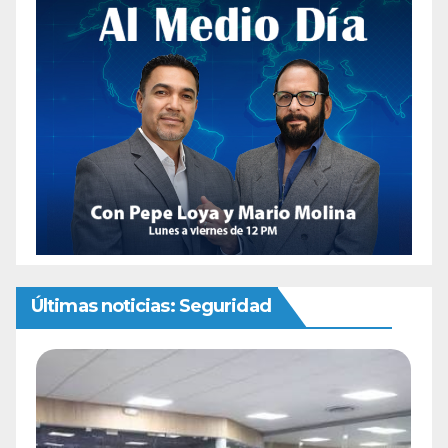
Últimas noticias: Seguridad