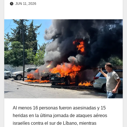
JUN 11, 2026
Al menos 16 personas fueron asesinadas y 15
heridas en la última jornada de ataques aéreos
israelíes contra el sur de Líbano, mientras