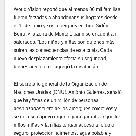
World Vision reportó que al menos 80 mil familias
fueron forzadas a abandonar sus hogares desde
el 1º de junio y sus albergues en Tiro, Sidón,
Beirut y la zona de Monte Líbano se encuentran
saturados. “Los niños y niñas son quienes más
sufren las consecuencias de esta crisis. Cada
nuevo desplazamiento afecta su seguridad,
bienestar y futuro”, agregó la institución.
El secretario general de la Organización de
Naciones Unidas (ONU), António Guterres, señaló
que hay “más de un millón de personas
desplazadas fuera de los albergues colectivos y
se necesita apoyo urgente para garantizar que los
niños, niñas y familias tengan acceso a refugio
seguro, protección, alimentos, agua potable y