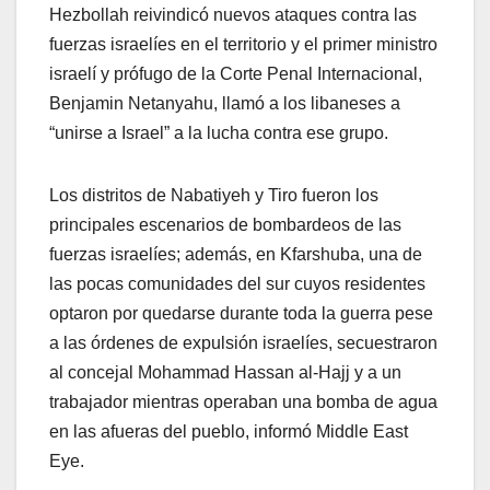
Hezbollah reivindicó nuevos ataques contra las
fuerzas israelíes en el territorio y el primer ministro
israelí y prófugo de la Corte Penal Internacional,
Benjamin Netanyahu, llamó a los libaneses a
“unirse a Israel” a la lucha contra ese grupo.
Los distritos de Nabatiyeh y Tiro fueron los
principales escenarios de bombardeos de las
fuerzas israelíes; además, en Kfarshuba, una de
las pocas comunidades del sur cuyos residentes
optaron por quedarse durante toda la guerra pese
a las órdenes de expulsión israelíes, secuestraron
al concejal Mohammad Hassan al-Hajj y a un
trabajador mientras operaban una bomba de agua
en las afueras del pueblo, informó Middle East
Eye.