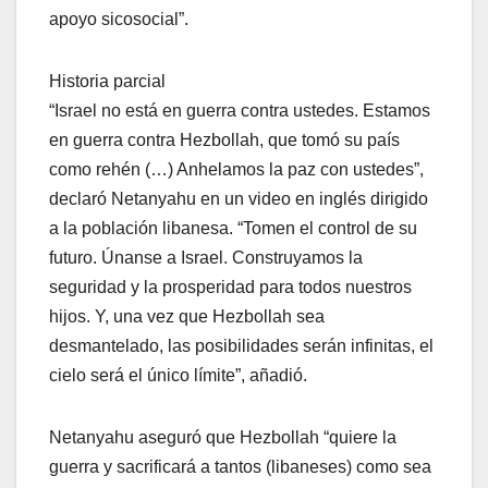
apoyo sicosocial”.
Historia parcial
“Israel no está en guerra contra ustedes. Estamos
en guerra contra Hezbollah, que tomó su país
como rehén (…) Anhelamos la paz con ustedes”,
declaró Netanyahu en un video en inglés dirigido
a la población libanesa. “Tomen el control de su
futuro. Únanse a Israel. Construyamos la
seguridad y la prosperidad para todos nuestros
hijos. Y, una vez que Hezbollah sea
desmantelado, las posibilidades serán infinitas, el
cielo será el único límite”, añadió.
Netanyahu aseguró que Hezbollah “quiere la
guerra y sacrificará a tantos (libaneses) como sea