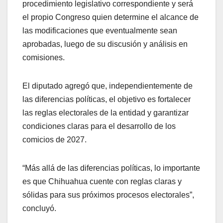
procedimiento legislativo correspondiente y será
el propio Congreso quien determine el alcance de
las modificaciones que eventualmente sean
aprobadas, luego de su discusión y análisis en
comisiones.
El diputado agregó que, independientemente de
las diferencias políticas, el objetivo es fortalecer
las reglas electorales de la entidad y garantizar
condiciones claras para el desarrollo de los
comicios de 2027.
“Más allá de las diferencias políticas, lo importante
es que Chihuahua cuente con reglas claras y
sólidas para sus próximos procesos electorales”,
concluyó.