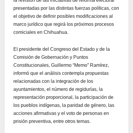
la revisión de las iniciativas de reforma electoral
presentadas por las distintas fuerzas políticas, con
el objetivo de definir posibles modificaciones al
marco jurídico que regirá los próximos procesos
comiciales en Chihuahua.
El presidente del Congreso del Estado y de la
Comisión de Gobernación y Puntos
Constitucionales, Guillermo “Memo” Ramírez,
informó que el análisis contempla propuestas
relacionadas con la integración de los
ayuntamientos, el número de regidurías, la
representación proporcional, la participación de
los pueblos indígenas, la paridad de género, las
acciones afirmativas y el voto de personas en
prisión preventiva, entre otros temas.