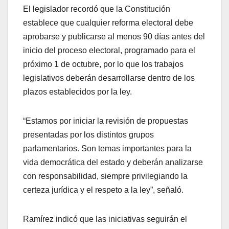
El legislador recordó que la Constitución
establece que cualquier reforma electoral debe
aprobarse y publicarse al menos 90 días antes del
inicio del proceso electoral, programado para el
próximo 1 de octubre, por lo que los trabajos
legislativos deberán desarrollarse dentro de los
plazos establecidos por la ley.
“Estamos por iniciar la revisión de propuestas
presentadas por los distintos grupos
parlamentarios. Son temas importantes para la
vida democrática del estado y deberán analizarse
con responsabilidad, siempre privilegiando la
certeza jurídica y el respeto a la ley”, señaló.
Ramírez indicó que las iniciativas seguirán el