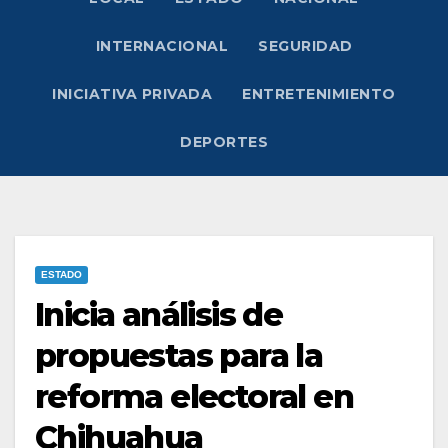
INTERNACIONAL
SEGURIDAD
INICIATIVA PRIVADA
ENTRETENIMIENTO
DEPORTES
ESTADO
Inicia análisis de
propuestas para la
reforma electoral en
Chihuahua