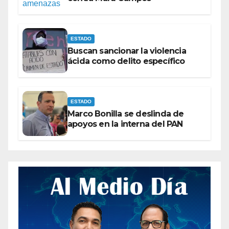
ESTADO
Buscan sancionar la violencia
ácida como delito específico
ESTADO
Marco Bonilla se deslinda de
apoyos en la interna del PAN