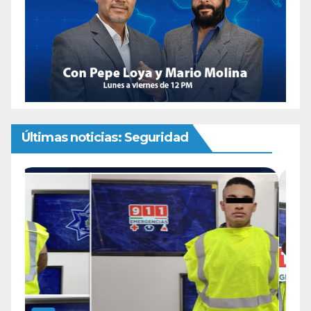
Últimas noticias: Seguridad