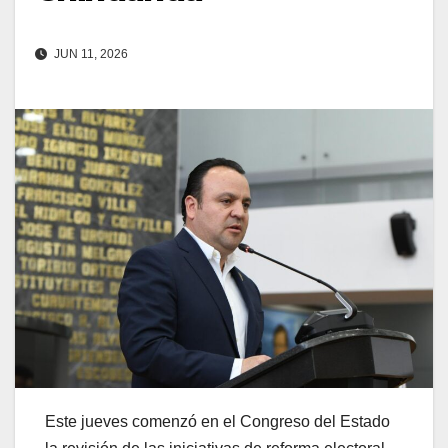
JUN 11, 2026
Este jueves comenzó en el Congreso del Estado