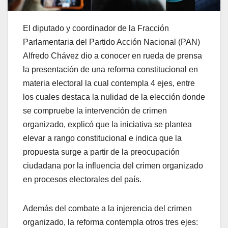
El diputado y coordinador de la Fracción
Parlamentaria del Partido Acción Nacional (PAN)
Alfredo Chávez dio a conocer en rueda de prensa
la presentación de una reforma constitucional en
materia electoral la cual contempla 4 ejes, entre
los cuales destaca la nulidad de la elección donde
se compruebe la intervención de crimen
organizado, explicó que la iniciativa se plantea
elevar a rango constitucional e indica que la
propuesta surge a partir de la preocupación
ciudadana por la influencia del crimen organizado
en procesos electorales del país.
Además del combate a la injerencia del crimen
organizado, la reforma contempla otros tres ejes: