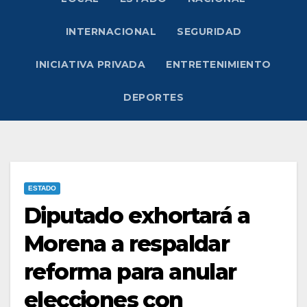
INTERNACIONAL
SEGURIDAD
INICIATIVA PRIVADA
ENTRETENIMIENTO
DEPORTES
ESTADO
Diputado exhortará a
Morena a respaldar
reforma para anular
elecciones con