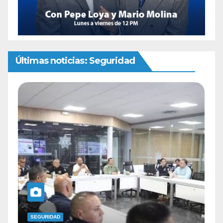
Últimas noticias: Seguridad
SEGURIDAD