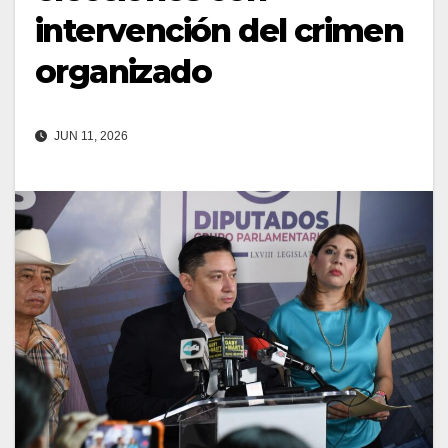
intervención del crimen
organizado
JUN 11, 2026