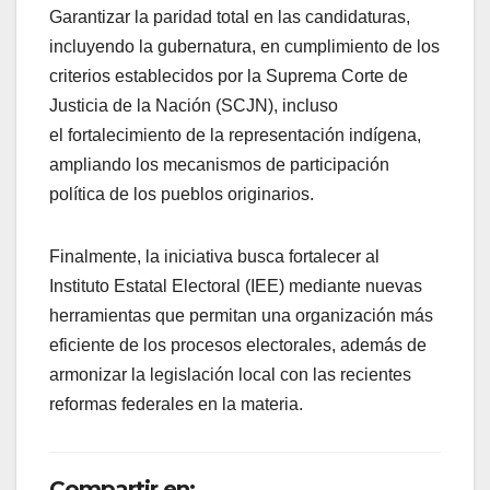
Garantizar la paridad total en las candidaturas,
incluyendo la gubernatura, en cumplimiento de los
criterios establecidos por la Suprema Corte de
Justicia de la Nación (SCJN), incluso
el fortalecimiento de la representación indígena,
ampliando los mecanismos de participación
política de los pueblos originarios.
Finalmente, la iniciativa busca fortalecer al
Instituto Estatal Electoral (IEE) mediante nuevas
herramientas que permitan una organización más
eficiente de los procesos electorales, además de
armonizar la legislación local con las recientes
reformas federales en la materia.
Compartir en: