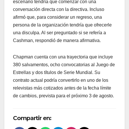
escenario tendría que comenzar con una
conversación directa con la directiva. Incluso
afirmó que, para considerar un regreso, una
persona de la organización tendría que ofrecerle
una disculpa. Al ser preguntado si se refería a
Cashman, respondió de manera afirmativa.
Chapman cuenta con una trayectoria que incluye
380 salvamentos, ocho convocatorias al Juego de
Estrellas y dos títulos de Serie Mundial. Su
contrato actual podría convertirlo en uno de los
relevistas más cotizados antes de la fecha límite
de cambios, prevista para el próximo 3 de agosto.
Compartir en: