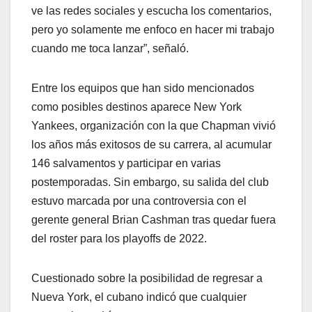
ve las redes sociales y escucha los comentarios,
pero yo solamente me enfoco en hacer mi trabajo
cuando me toca lanzar”, señaló.
Entre los equipos que han sido mencionados
como posibles destinos aparece New York
Yankees, organización con la que Chapman vivió
los años más exitosos de su carrera, al acumular
146 salvamentos y participar en varias
postemporadas. Sin embargo, su salida del club
estuvo marcada por una controversia con el
gerente general Brian Cashman tras quedar fuera
del roster para los playoffs de 2022.
Cuestionado sobre la posibilidad de regresar a
Nueva York, el cubano indicó que cualquier