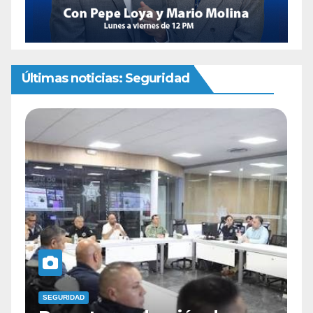
Últimas noticias: Seguridad
SEGURIDAD