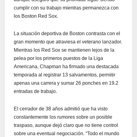
cumplir con su trabajo mientras permanezca con
los Boston Red Sox.
La situación deportiva de Boston contrasta con el
gran momento que atraviesa el veterano lanzador.
Mientras los Red Sox se mantienen lejos de la
pelea por los primeros puestos de la Liga
Americana, Chapman ha firmado una destacada
temporada al registrar 13 salvamentos, permitir
apenas una carrera y sumar 26 ponches en 19.2
entradas de trabajo.
El cerrador de 38 años admitió que ha visto
constantemente los rumores sobre un posible
traspaso, aunque dejó claro que no tiene control
sobre una eventual negociación. “Todo el mundo