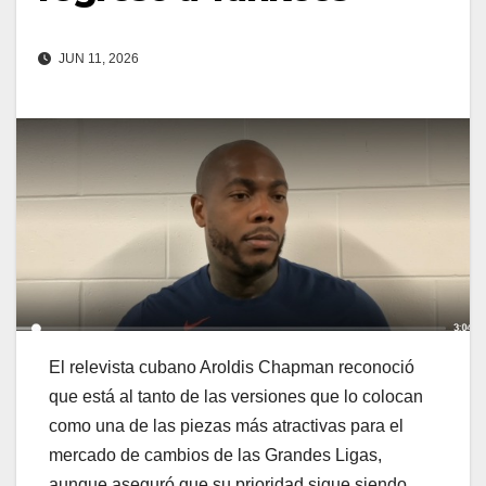
JUN 11, 2026
El relevista cubano Aroldis Chapman reconoció
que está al tanto de las versiones que lo colocan
como una de las piezas más atractivas para el
mercado de cambios de las Grandes Ligas,
aunque aseguró que su prioridad sigue siendo