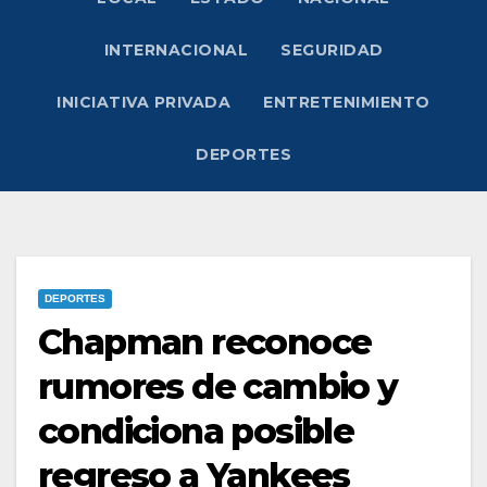
INTERNACIONAL
SEGURIDAD
INICIATIVA PRIVADA
ENTRETENIMIENTO
DEPORTES
DEPORTES
Chapman reconoce
rumores de cambio y
condiciona posible
regreso a Yankees