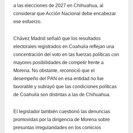
a las elecciones de 2027 en Chihuahua, al
considerar que Acción Nacional debe encabezar
ese esfuerzo.
Chávez Madrid señaló que los resultados
electorales registrados en Coahuila reflejan una
concentración del voto en las fuerzas políticas con
mayores posibilidades de competir frente a
Morena. No obstante, reconoció que el
desempeño del PAN en esa entidad no fue
favorable y subrayó que las condiciones políticas
de Coahuila son distintas a las de Chihuahua.
El legislador también cuestionó las denuncias
promovidas por la dirigencia de Morena sobre
presuntas irregularidades en los comicios