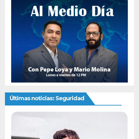
Últimas noticias: Seguridad