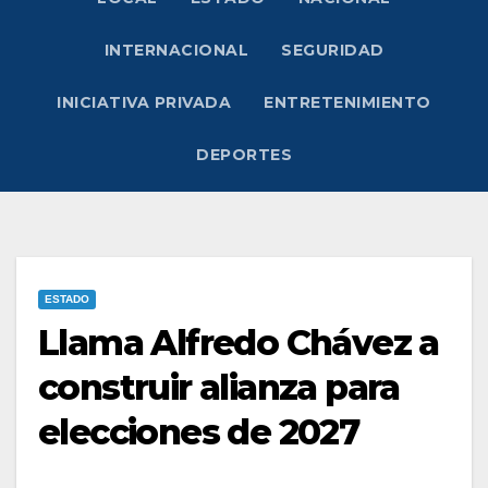
INTERNACIONAL
SEGURIDAD
INICIATIVA PRIVADA
ENTRETENIMIENTO
DEPORTES
ESTADO
Llama Alfredo Chávez a
construir alianza para
elecciones de 2027