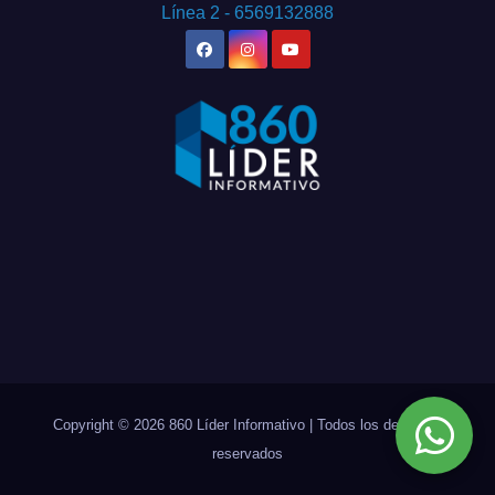
Línea 2 - 6569132888
Copyright © 2026 860 Líder Informativo | Todos los derechos
reservados