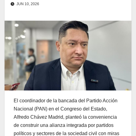
JUN 10, 2026
El coordinador de la bancada del Partido Acción
Nacional (PAN) en el Congreso del Estado,
Alfredo Chávez Madrid, planteó la conveniencia
de construir una alianza integrada por partidos
políticos y sectores de la sociedad civil con miras