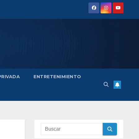
 PRIVADA
ENTRETENIMIENTO