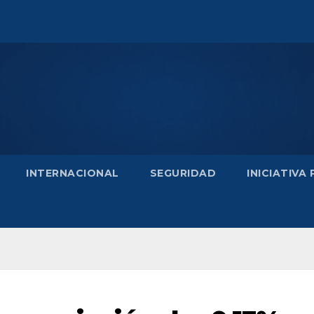
INTERNACIONAL
SEGURIDAD
INICIATIVA