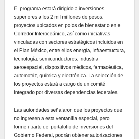
El programa estará dirigido a inversiones
superiores a los 2 mil millones de pesos,
proyectos ubicados en polos de bienestar o en el
Corredor Interoceánico, así como iniciativas
vinculadas con sectores estratégicos incluidos en
el Plan México, entre ellos energía, infraestructura,
tecnología, semiconductores, industria
aeroespacial, dispositivos médicos, farmacéutica,
automotriz, química y electrónica. La selección de
los proyectos estará a cargo de un comité
integrado por diversas dependencias federales.
Las autoridades señalaron que los proyectos que
no ingresen a esta ventanilla especial, pero
formen parte del portafolio de inversiones del
Gobierno Federal, podrán obtener autorizaciones