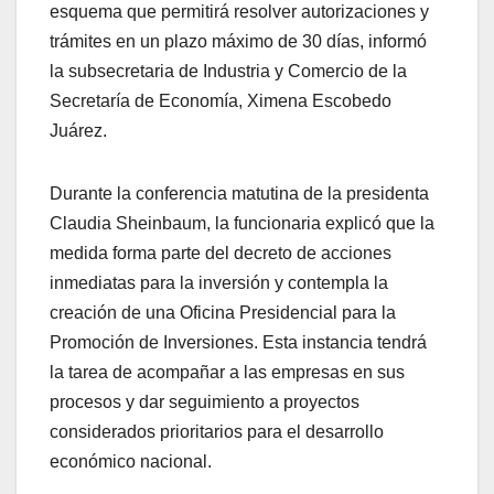
esquema que permitirá resolver autorizaciones y
trámites en un plazo máximo de 30 días, informó
la subsecretaria de Industria y Comercio de la
Secretaría de Economía, Ximena Escobedo
Juárez.
Durante la conferencia matutina de la presidenta
Claudia Sheinbaum, la funcionaria explicó que la
medida forma parte del decreto de acciones
inmediatas para la inversión y contempla la
creación de una Oficina Presidencial para la
Promoción de Inversiones. Esta instancia tendrá
la tarea de acompañar a las empresas en sus
procesos y dar seguimiento a proyectos
considerados prioritarios para el desarrollo
económico nacional.