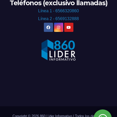
Teléfonos (exclusivo llamadas)
Línea 1 - 6566320860
Línea 2 - 6569132888
Copyright © 2026 860 Líder Informativo | Todos los derechos