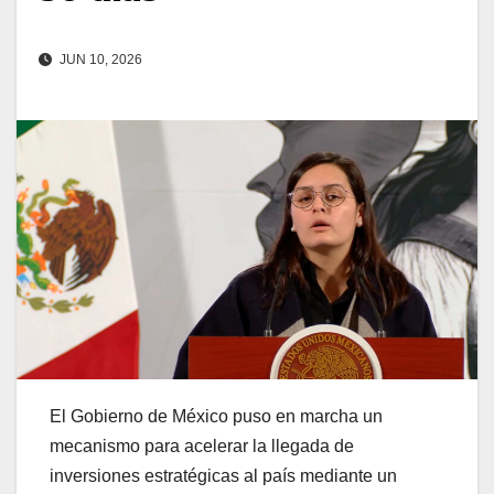
JUN 10, 2026
El Gobierno de México puso en marcha un
mecanismo para acelerar la llegada de
inversiones estratégicas al país mediante un