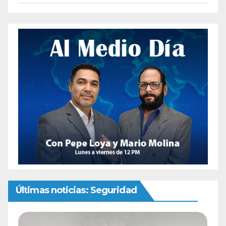
Últimas noticias: Seguridad