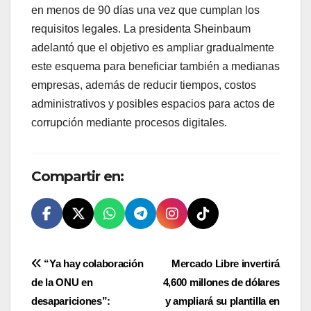
en menos de 90 días una vez que cumplan los
requisitos legales. La presidenta Sheinbaum
adelantó que el objetivo es ampliar gradualmente
este esquema para beneficiar también a medianas
empresas, además de reducir tiempos, costos
administrativos y posibles espacios para actos de
corrupción mediante procesos digitales.
Compartir en:
Navegación
“Ya hay colaboración
Mercado Libre invertirá
de la ONU en
4,600 millones de dólares
de
desapariciones”:
y ampliará su plantilla en