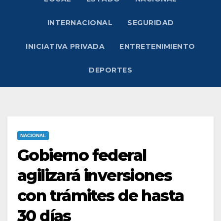
INTERNACIONAL
SEGURIDAD
INICIATIVA PRIVADA
ENTRETENIMIENTO
DEPORTES
NACIONAL
Gobierno federal
agilizará inversiones
con trámites de hasta
30 días