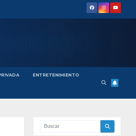
 PRIVADA
ENTRETENIMIENTO