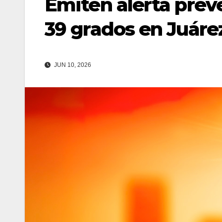
Emiten alerta preve
39 grados en Juáre
JUN 10, 2026