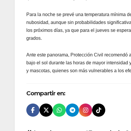
Para la noche se prevé una temperatura mínima d
nubosidad, aunque sin probabilidades significativa
los próximos días, ya que para el jueves se espe
grados.
Ante este panorama, Protección Civil recomendó a
bajo el sol durante las horas de mayor intensidad 
y mascotas, quienes son más vulnerables a los efe
Compartir en: