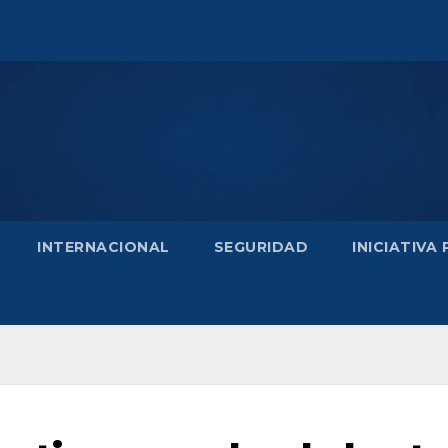
INTERNACIONAL
SEGURIDAD
INICIATIVA