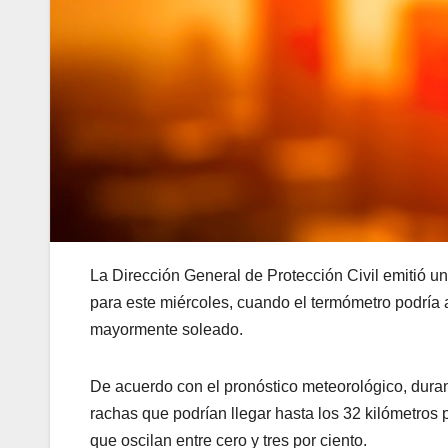
La Dirección General de Protección Civil emitió u
para este miércoles, cuando el termómetro podría 
mayormente soleado.
De acuerdo con el pronóstico meteorológico, durant
rachas que podrían llegar hasta los 32 kilómetros 
que oscilan entre cero y tres por ciento.