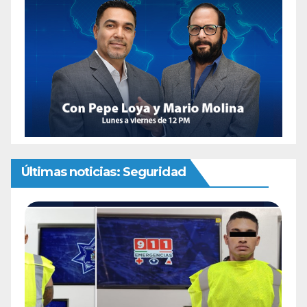
Últimas noticias: Seguridad