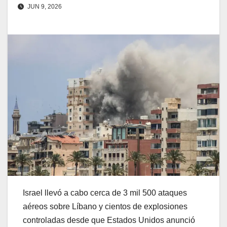
JUN 9, 2026
Israel llevó a cabo cerca de 3 mil 500 ataques
aéreos sobre Líbano y cientos de explosiones
controladas desde que Estados Unidos anunció