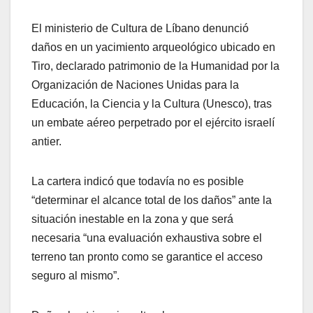
El ministerio de Cultura de Líbano denunció
daños en un yacimiento arqueológico ubicado en
Tiro, declarado patrimonio de la Humanidad por la
Organización de Naciones Unidas para la
Educación, la Ciencia y la Cultura (Unesco), tras
un embate aéreo perpetrado por el ejército israelí
antier.
La cartera indicó que todavía no es posible
“determinar el alcance total de los daños” ante la
situación inestable en la zona y que será
necesaria “una evaluación exhaustiva sobre el
terreno tan pronto como se garantice el acceso
seguro al mismo”.