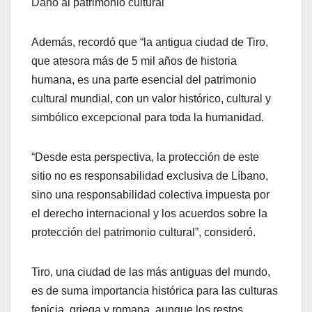
Daño al patrimonio cultural
Además, recordó que “la antigua ciudad de Tiro,
que atesora más de 5 mil años de historia
humana, es una parte esencial del patrimonio
cultural mundial, con un valor histórico, cultural y
simbólico excepcional para toda la humanidad.
“Desde esta perspectiva, la protección de este
sitio no es responsabilidad exclusiva de Líbano,
sino una responsabilidad colectiva impuesta por
el derecho internacional y los acuerdos sobre la
protección del patrimonio cultural”, consideró.
Tiro, una ciudad de las más antiguas del mundo,
es de suma importancia histórica para las culturas
fenicia, griega y romana, aunque los restos