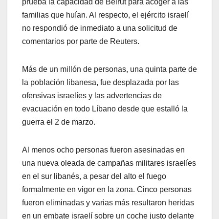
prueba la capacidad de Beirut para acoger a las
familias que huían. Al respecto, el ejército israelí
no respondió de inmediato a una solicitud de
comentarios por parte de Reuters.
Más de un millón de personas, una quinta parte de
la población libanesa, fue desplazada por las
ofensivas israelíes y las advertencias de
evacuación en todo Líbano desde que estalló la
guerra el 2 de marzo.
Al menos ocho personas fueron asesinadas en
una nueva oleada de campañas militares israelíes
en el sur libanés, a pesar del alto el fuego
formalmente en vigor en la zona. Cinco personas
fueron eliminadas y varias más resultaron heridas
en un embate israelí sobre un coche justo delante