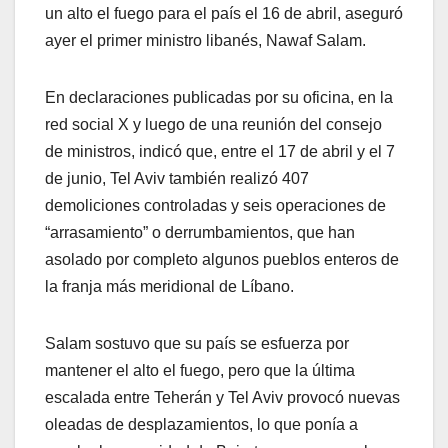
un alto el fuego para el país el 16 de abril, aseguró
ayer el primer ministro libanés, Nawaf Salam.
En declaraciones publicadas por su oficina, en la
red social X y luego de una reunión del consejo
de ministros, indicó que, entre el 17 de abril y el 7
de junio, Tel Aviv también realizó 407
demoliciones controladas y seis operaciones de
“arrasamiento” o derrumbamientos, que han
asolado por completo algunos pueblos enteros de
la franja más meridional de Líbano.
Salam sostuvo que su país se esfuerza por
mantener el alto el fuego, pero que la última
escalada entre Teherán y Tel Aviv provocó nuevas
oleadas de desplazamientos, lo que ponía a