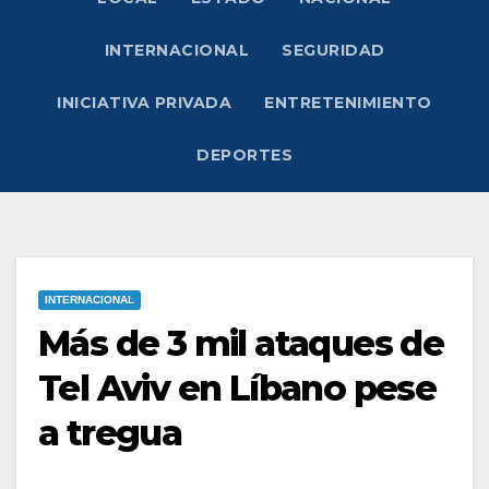
INTERNACIONAL
SEGURIDAD
INICIATIVA PRIVADA
ENTRETENIMIENTO
DEPORTES
INTERNACIONAL
Más de 3 mil ataques de
Tel Aviv en Líbano pese
a tregua