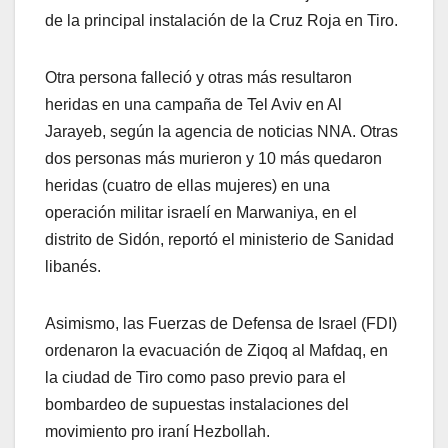
de la principal instalación de la Cruz Roja en Tiro.
Otra persona falleció y otras más resultaron
heridas en una campaña de Tel Aviv en Al
Jarayeb, según la agencia de noticias NNA. Otras
dos personas más murieron y 10 más quedaron
heridas (cuatro de ellas mujeres) en una
operación militar israelí en Marwaniya, en el
distrito de Sidón, reportó el ministerio de Sanidad
libanés.
Asimismo, las Fuerzas de Defensa de Israel (FDI)
ordenaron la evacuación de Ziqoq al Mafdaq, en
la ciudad de Tiro como paso previo para el
bombardeo de supuestas instalaciones del
movimiento pro iraní Hezbollah.