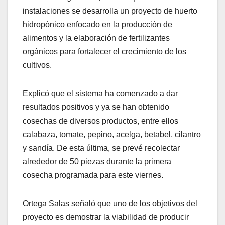
instalaciones se desarrolla un proyecto de huerto
hidropónico enfocado en la producción de
alimentos y la elaboración de fertilizantes
orgánicos para fortalecer el crecimiento de los
cultivos.
Explicó que el sistema ha comenzado a dar
resultados positivos y ya se han obtenido
cosechas de diversos productos, entre ellos
calabaza, tomate, pepino, acelga, betabel, cilantro
y sandía. De esta última, se prevé recolectar
alrededor de 50 piezas durante la primera
cosecha programada para este viernes.
Ortega Salas señaló que uno de los objetivos del
proyecto es demostrar la viabilidad de producir