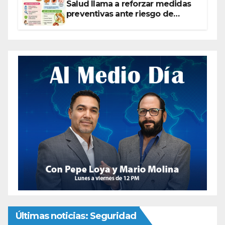
Salud llama a reforzar medidas
preventivas ante riesgo de
Gusano Barrenador
Últimas noticias: Seguridad