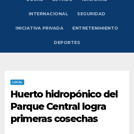
INTERNACIONAL
SEGURIDAD
INICIATIVA PRIVADA
ENTRETENIMIENTO
DEPORTES
LOCAL
Huerto hidropónico del
Parque Central logra
primeras cosechas