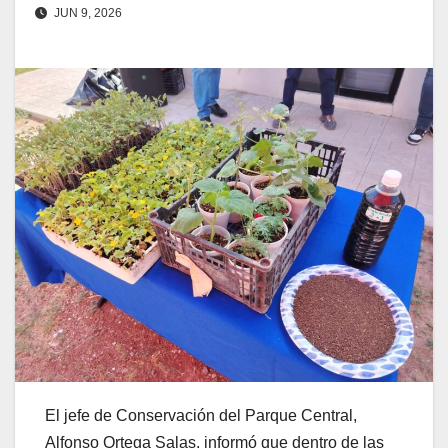
JUN 9, 2026
El jefe de Conservación del Parque Central,
Alfonso Ortega Salas, informó que dentro de las