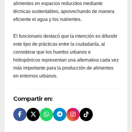
alimentos en espacios reducidos mediante
técnicas sustentables, aprovechando de manera
eficiente el agua y los nutrientes.
El funcionario destacó que la intención es difundir
este tipo de prácticas entre la ciudadanía, al
considerar que los huertos urbanos e
hidropónicos representan una alternativa cada vez
más importante para la producción de alimentos
en entornos urbanos.
Compartir en: