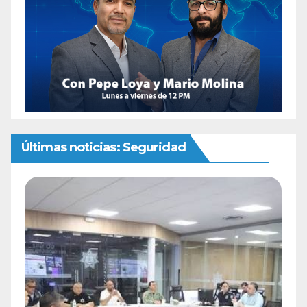
Últimas noticias: Seguridad