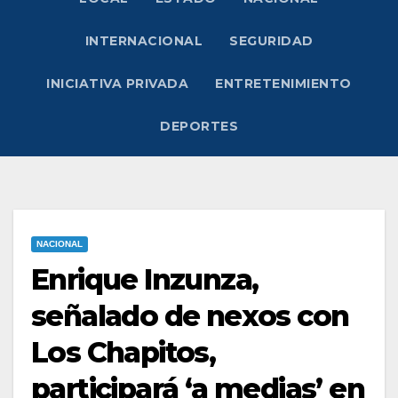
INTERNACIONAL
SEGURIDAD
INICIATIVA PRIVADA
ENTRETENIMIENTO
DEPORTES
NACIONAL
Enrique Inzunza,
señalado de nexos con
Los Chapitos,
participará ‘a medias’ en