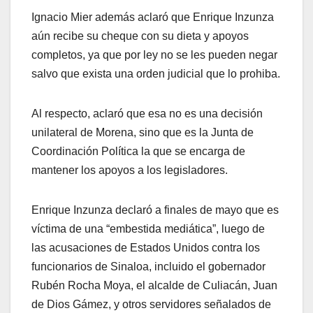
Ignacio Mier además aclaró que Enrique Inzunza
aún recibe su cheque con su dieta y apoyos
completos, ya que por ley no se les pueden negar
salvo que exista una orden judicial que lo prohiba.
Al respecto, aclaró que esa no es una decisión
unilateral de Morena, sino que es la Junta de
Coordinación Política la que se encarga de
mantener los apoyos a los legisladores.
Enrique Inzunza declaró a finales de mayo que es
víctima de una “embestida mediática”, luego de
las acusaciones de Estados Unidos contra los
funcionarios de Sinaloa, incluido el gobernador
Rubén Rocha Moya, el alcalde de Culiacán, Juan
de Dios Gámez, y otros servidores señalados de