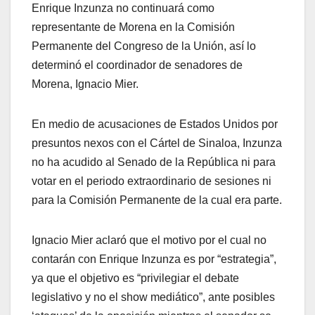
Enrique Inzunza no continuará como
representante de Morena en la Comisión
Permanente del Congreso de la Unión, así lo
determinó el coordinador de senadores de
Morena, Ignacio Mier.
En medio de acusaciones de Estados Unidos por
presuntos nexos con el Cártel de Sinaloa, Inzunza
no ha acudido al Senado de la República ni para
votar en el periodo extraordinario de sesiones ni
para la Comisión Permanente de la cual era parte.
Ignacio Mier aclaró que el motivo por el cual no
contarán con Enrique Inzunza es por “estrategia”,
ya que el objetivo es “privilegiar el debate
legislativo y no el show mediático”, ante posibles