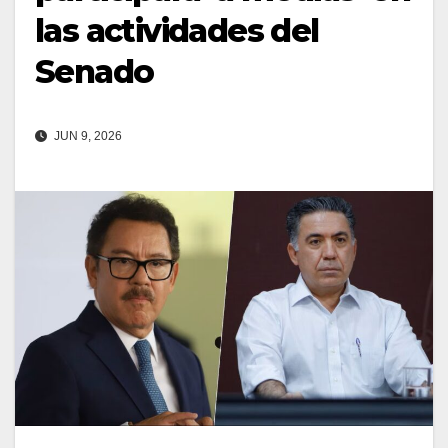
las actividades del
Senado
JUN 9, 2026