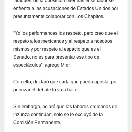
‘ataques’ de la oposición mientras el senador se
enfrenta a las acusaciones de Estados Unidos por
presuntamente colaborar con Los Chapitos.
“Yo los performances los respeto, pero creo que el
respeto a los mexicanos y el respeto a nosotros
mismos y por respeto al espacio que es el
Senado, no es para presentar ese tipo de
espectáculos”, agregó Mier.
Con ello, declaró que cada que pueda apostar por
priorizar el debate lo va a hacer.
Sin embargo, aclaró que las labores ordinarias de
Inzunza continúan, solo se le excluyó de la
Comisión Permanente.