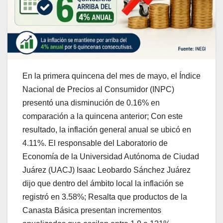
En la primera quincena del mes de mayo, el Índice
Nacional de Precios al Consumidor (INPC)
presentó una disminución de 0.16% en
comparación a la quincena anterior; Con este
resultado, la inflación general anual se ubicó en
4.11%. El responsable del Laboratorio de
Economía de la Universidad Autónoma de Ciudad
Juárez (UACJ) Isaac Leobardo Sánchez Juárez
dijo que dentro del ámbito local la inflación se
registró en 3.58%; Resalta que productos de la
Canasta Básica presentan incrementos