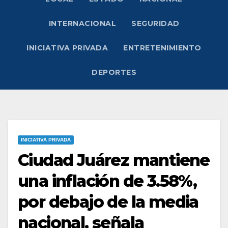
INTERNACIONAL
SEGURIDAD
INICIATIVA PRIVADA
ENTRETENIMIENTO
DEPORTES
INICIATIVA PRIVADA
Ciudad Juárez mantiene
una inflación de 3.58%,
por debajo de la media
nacional, señala