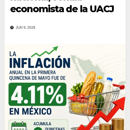
economista de la UACJ
JUN 9, 2026