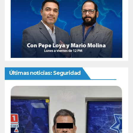
Últimas noticias: Seguridad