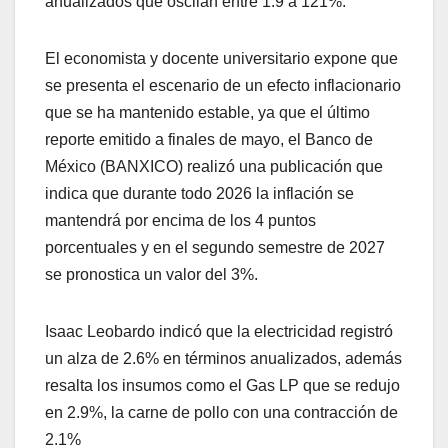
anualizados que oscilan entre 1.9 a 121%.
El economista y docente universitario expone que
se presenta el escenario de un efecto inflacionario
que se ha mantenido estable, ya que el último
reporte emitido a finales de mayo, el Banco de
México (BANXICO) realizó una publicación que
indica que durante todo 2026 la inflación se
mantendrá por encima de los 4 puntos
porcentuales y en el segundo semestre de 2027
se pronostica un valor del 3%.
Isaac Leobardo indicó que la electricidad registró
un alza de 2.6% en términos anualizados, además
resalta los insumos como el Gas LP que se redujo
en 2.9%, la carne de pollo con una contracción de
2.1%