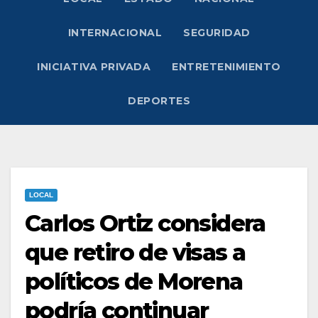
INTERNACIONAL
SEGURIDAD
INICIATIVA PRIVADA
ENTRETENIMIENTO
DEPORTES
LOCAL
Carlos Ortiz considera
que retiro de visas a
políticos de Morena
podría continuar