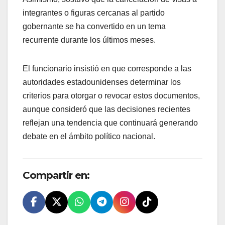
integrantes o figuras cercanas al partido
gobernante se ha convertido en un tema
recurrente durante los últimos meses.
El funcionario insistió en que corresponde a las
autoridades estadounidenses determinar los
criterios para otorgar o revocar estos documentos,
aunque consideró que las decisiones recientes
reflejan una tendencia que continuará generando
debate en el ámbito político nacional.
Compartir en: