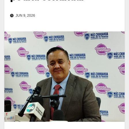
JUN 9, 2026