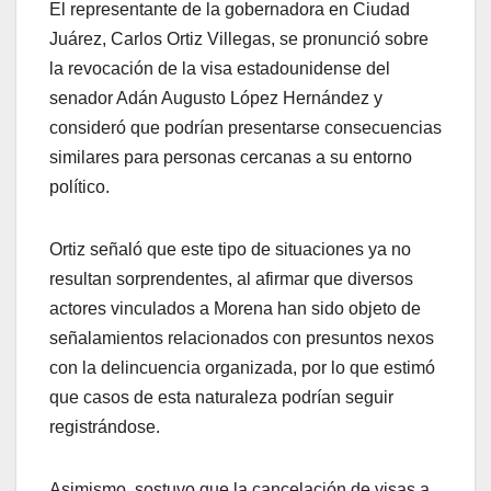
El representante de la gobernadora en Ciudad
Juárez, Carlos Ortiz Villegas, se pronunció sobre
la revocación de la visa estadounidense del
senador Adán Augusto López Hernández y
consideró que podrían presentarse consecuencias
similares para personas cercanas a su entorno
político.
Ortiz señaló que este tipo de situaciones ya no
resultan sorprendentes, al afirmar que diversos
actores vinculados a Morena han sido objeto de
señalamientos relacionados con presuntos nexos
con la delincuencia organizada, por lo que estimó
que casos de esta naturaleza podrían seguir
registrándose.
Asimismo, sostuvo que la cancelación de visas a