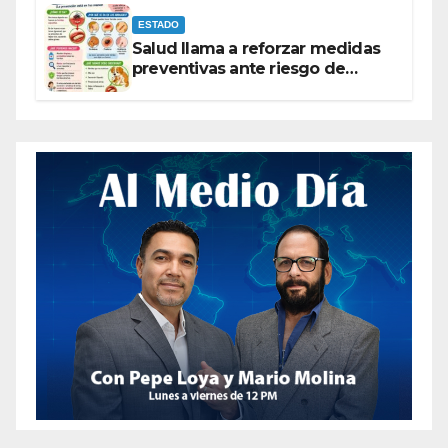
ESTADO
Salud llama a reforzar medidas
preventivas ante riesgo de
Gusano Barrenador