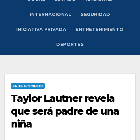
INTERNACIONAL
SEGURIDAD
INICIATIVA PRIVADA
ENTRETENIMIENTO
DEPORTES
ENTRETENIMIENTO
Taylor Lautner revela
que será padre de una
niña