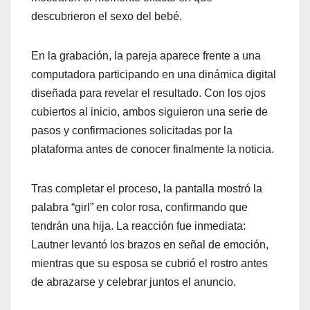
descubrieron el sexo del bebé.
En la grabación, la pareja aparece frente a una
computadora participando en una dinámica digital
diseñada para revelar el resultado. Con los ojos
cubiertos al inicio, ambos siguieron una serie de
pasos y confirmaciones solicitadas por la
plataforma antes de conocer finalmente la noticia.
Tras completar el proceso, la pantalla mostró la
palabra “girl” en color rosa, confirmando que
tendrán una hija. La reacción fue inmediata:
Lautner levantó los brazos en señal de emoción,
mientras que su esposa se cubrió el rostro antes
de abrazarse y celebrar juntos el anuncio.