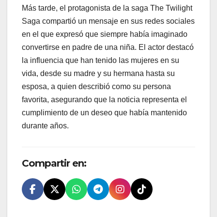
Más tarde, el protagonista de la saga The Twilight
Saga compartió un mensaje en sus redes sociales
en el que expresó que siempre había imaginado
convertirse en padre de una niña. El actor destacó
la influencia que han tenido las mujeres en su
vida, desde su madre y su hermana hasta su
esposa, a quien describió como su persona
favorita, asegurando que la noticia representa el
cumplimiento de un deseo que había mantenido
durante años.
Compartir en: