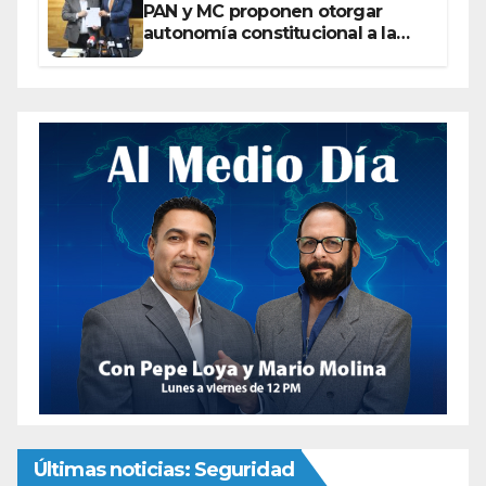
PAN y MC proponen otorgar
autonomía constitucional a la
Fiscalía de Chihuahua
Últimas noticias: Seguridad