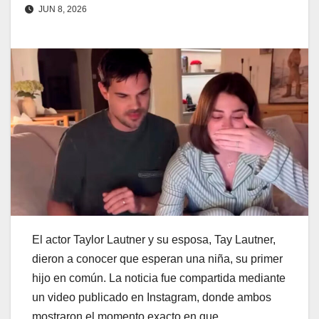
JUN 8, 2026
El actor Taylor Lautner y su esposa, Tay Lautner,
dieron a conocer que esperan una niña, su primer
hijo en común. La noticia fue compartida mediante
un video publicado en Instagram, donde ambos
mostraron el momento exacto en que