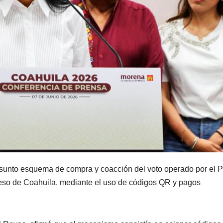
esunto esquema de compra y coacción del voto operado por el 
greso de Coahuila, mediante el uso de códigos QR y pagos