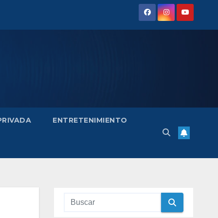
 PRIVADA
ENTRETENIMIENTO