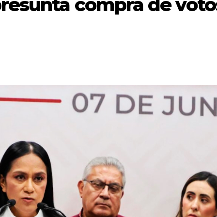
resunta compra de voto