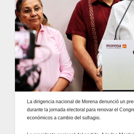
La dirigencia nacional de Morena denunció un pr
durante la jornada electoral para renovar el Con
económicos a cambio del sufragio.