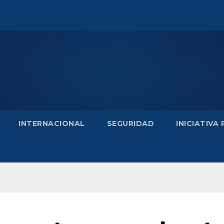
INTERNACIONAL
SEGURIDAD
INICIATIVA