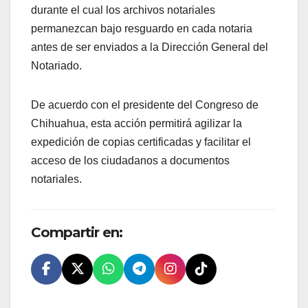
durante el cual los archivos notariales
permanezcan bajo resguardo en cada notaria
antes de ser enviados a la Dirección General del
Notariado.
De acuerdo con el presidente del Congreso de
Chihuahua, esta acción permitirá agilizar la
expedición de copias certificadas y facilitar el
acceso de los ciudadanos a documentos
notariales.
Compartir en: