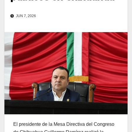
JUN 7, 2026
El presidente de la Mesa Directiva del Congreso