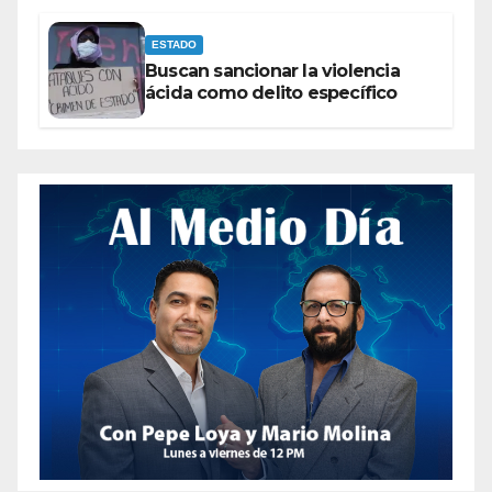
ESTADO
Buscan sancionar la violencia
ácida como delito específico