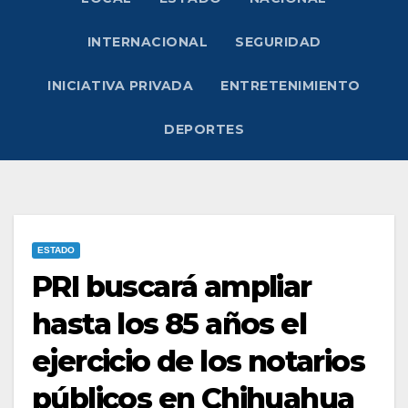
INTERNACIONAL
SEGURIDAD
INICIATIVA PRIVADA
ENTRETENIMIENTO
DEPORTES
ESTADO
PRI buscará ampliar
hasta los 85 años el
ejercicio de los notarios
públicos en Chihuahua