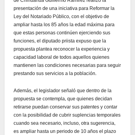
de Chihuahua Guillermo Ramírez realizó la
presentación de una iniciativa para Reformar la
Ley del Notariado Público, con el objetivo de
ampliar hasta los 85 años la edad máxima para
que estas personas continúen ejerciendo sus
funciones, el diputado priista expuso que la
propuesta plantea reconocer la experiencia y
capacidad laboral de todos aquellos quienes
mantienen las condiciones necesarias para seguir
prestando sus servicios a la población.
Además, el legislador señaló que dentro de la
propuesta se contempla, que quienes decidan
retirarse puedan conservar sus patentes y contar
con la posibilidad de cubrir suplencias temporales
cuando sea necesario, incluso, otra sugerencia,
es ampliar hasta un periodo de 10 años el plazo