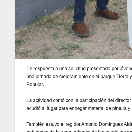
En respuesta a una solicitud presentada por jóven
una jornada de mejoramiento en el parque Tierra y
Popular.
La actividad contó con la participación del directo
acudió al lugar para entregar material de pintura 
También estuvo el regidor Antonio Domínguez Alder