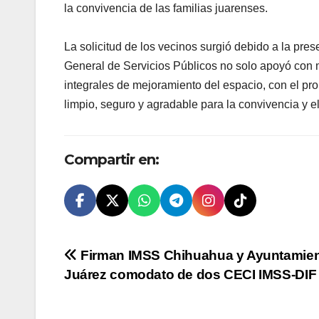
la convivencia de las familias juarenses.
La solicitud de los vecinos surgió debido a la pres
General de Servicios Públicos no solo apoyó con ma
integrales de mejoramiento del espacio, con el pro
limpio, seguro y agradable para la convivencia y e
Compartir en:
Navegación
Firman IMSS Chihuahua y Ayuntamien
Juárez comodato de dos CECI IMSS-DIF
de
entradas