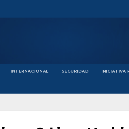
INTERNACIONAL
SEGURIDAD
INICIATIVA