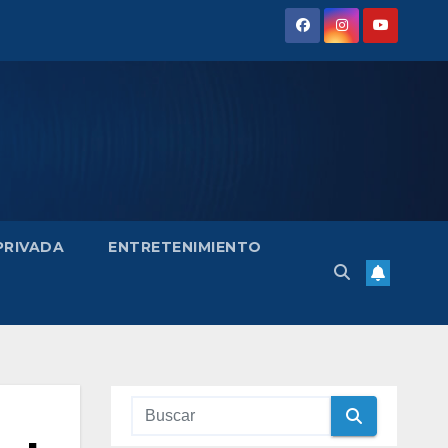
 PRIVADA
ENTRETENIMIENTO