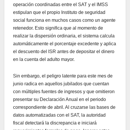
operación coordinadas entre el SAT y el IMSS
estipulan que el propio Instituto de seguridad
social funciona en muchos casos como un agente
retenedor. Esto significa que al momento de
realizar la dispersión ordinaria, el sistema calcula
automáticamente el porcentaje excedente y aplica
el descuento del ISR antes de depositar el dinero
en la cuenta del adulto mayor.
Sin embargo, el peligro latente para este mes de
junio radica en aquellos jubilados que cuentan
con múltiples fuentes de ingresos y que omitieron
presentar su Declaración Anual en el periodo
correspondiente de abril. Al cruzarse las bases de
datos automatizadas con el SAT, la autoridad
fiscal detectará la discrepancia e iniciará