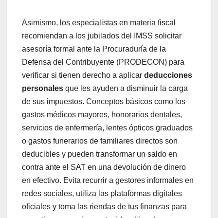
Asimismo, los especialistas en materia fiscal
recomiendan a los jubilados del IMSS solicitar
asesoría formal ante la Procuraduría de la
Defensa del Contribuyente (PRODECON) para
verificar si tienen derecho a aplicar
deducciones
personales
que les ayuden a disminuir la carga
de sus impuestos. Conceptos básicos como los
gastos médicos mayores, honorarios dentales,
servicios de enfermería, lentes ópticos graduados
o gastos funerarios de familiares directos son
deducibles y pueden transformar un saldo en
contra ante el SAT en una devolución de dinero
en efectivo. Evita recurrir a gestores informales en
redes sociales, utiliza las plataformas digitales
oficiales y toma las riendas de tus finanzas para