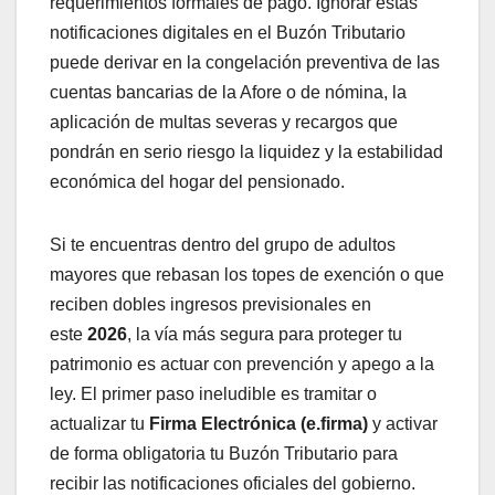
requerimientos formales de pago. Ignorar estas
notificaciones digitales en el Buzón Tributario
puede derivar en la congelación preventiva de las
cuentas bancarias de la Afore o de nómina, la
aplicación de multas severas y recargos que
pondrán en serio riesgo la liquidez y la estabilidad
económica del hogar del pensionado.
Si te encuentras dentro del grupo de adultos
mayores que rebasan los topes de exención o que
reciben dobles ingresos previsionales en
este
2026
, la vía más segura para proteger tu
patrimonio es actuar con prevención y apego a la
ley. El primer paso ineludible es tramitar o
actualizar tu
Firma Electrónica (e.firma)
y activar
de forma obligatoria tu Buzón Tributario para
recibir las notificaciones oficiales del gobierno.