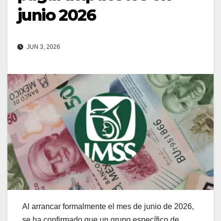
junio 2026
JUN 3, 2026
Al arrancar formalmente el mes de junio de 2026,
se ha confirmado que un grupo específico de