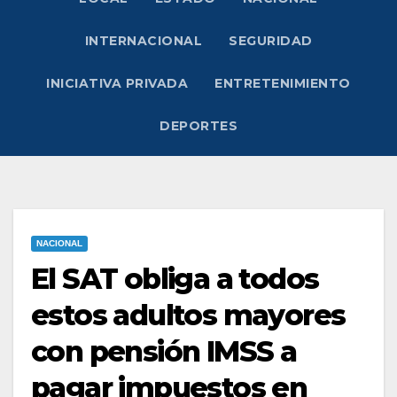
INTERNACIONAL
SEGURIDAD
INICIATIVA PRIVADA
ENTRETENIMIENTO
DEPORTES
NACIONAL
El SAT obliga a todos
estos adultos mayores
con pensión IMSS a
pagar impuestos en