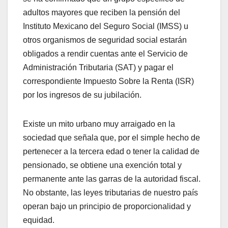
adultos mayores que reciben la pensión del
Instituto Mexicano del Seguro Social (IMSS) u
otros organismos de seguridad social estarán
obligados a rendir cuentas ante el Servicio de
Administración Tributaria (SAT) y pagar el
correspondiente Impuesto Sobre la Renta (ISR)
por los ingresos de su jubilación.
Existe un mito urbano muy arraigado en la
sociedad que señala que, por el simple hecho de
pertenecer a la tercera edad o tener la calidad de
pensionado, se obtiene una exención total y
permanente ante las garras de la autoridad fiscal.
No obstante, las leyes tributarias de nuestro país
operan bajo un principio de proporcionalidad y
equidad.