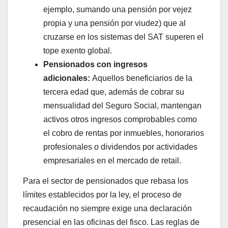
ejemplo, sumando una pensión por vejez
propia y una pensión por viudez) que al
cruzarse en los sistemas del SAT superen el
tope exento global.
Pensionados con ingresos
adicionales:
Aquellos beneficiarios de la
tercera edad que, además de cobrar su
mensualidad del Seguro Social, mantengan
activos otros ingresos comprobables como
el cobro de rentas por inmuebles, honorarios
profesionales o dividendos por actividades
empresariales en el mercado de retail.
Para el sector de pensionados que rebasa los
límites establecidos por la ley, el proceso de
recaudación no siempre exige una declaración
presencial en las oficinas del fisco. Las reglas de