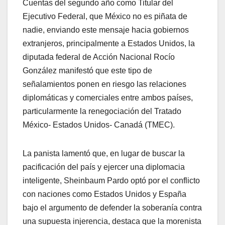
Cuentas del segundo año como Titular del
Ejecutivo Federal, que México no es piñata de
nadie, enviando este mensaje hacia gobiernos
extranjeros, principalmente a Estados Unidos, la
diputada federal de Acción Nacional Rocío
González manifestó que este tipo de
señalamientos ponen en riesgo las relaciones
diplomáticas y comerciales entre ambos países,
particularmente la renegociación del Tratado
México- Estados Unidos- Canadá (TMEC).
La panista lamentó que, en lugar de buscar la
pacificación del país y ejercer una diplomacia
inteligente, Sheinbaum Pardo optó por el conflicto
con naciones como Estados Unidos y España
bajo el argumento de defender la soberanía contra
una supuesta injerencia, destaca que la morenista