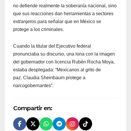
no defiende realmente la soberanía nacional, sino
que sus reacciones dan herramientas a sectores
extranjeros para señalar que en México se
protege a los criminales.
Cuando la titular del Ejecutivo federal
pronunciaba su discurso, una lona con la imagen
del gobernador con licencia Rubén Rocha Moya,
estaba desplegada: “Mexicanos al grito de
paz. Claudia Sheinbaum protege a
narcogobernantes”.
Compartir en: