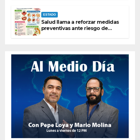
ESTADO
Salud llama a reforzar medidas
preventivas ante riesgo de
Gusano Barrenador