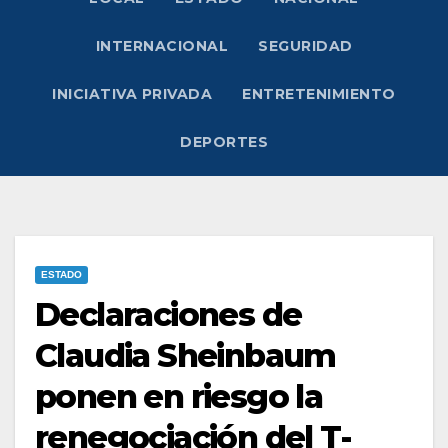
INTERNACIONAL
SEGURIDAD
INICIATIVA PRIVADA
ENTRETENIMIENTO
DEPORTES
ESTADO
Declaraciones de
Claudia Sheinbaum
ponen en riesgo la
renegociación del T-