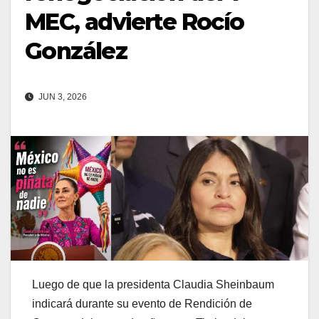
MEC, advierte Rocío
González
JUN 3, 2026
Luego de que la presidenta Claudia Sheinbaum
indicará durante su evento de Rendición de