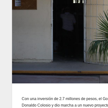
Con una inversión de 2.7 millones de pesos, el Gob
Donaldo Colosio y dio marcha a un nuevo proyecto