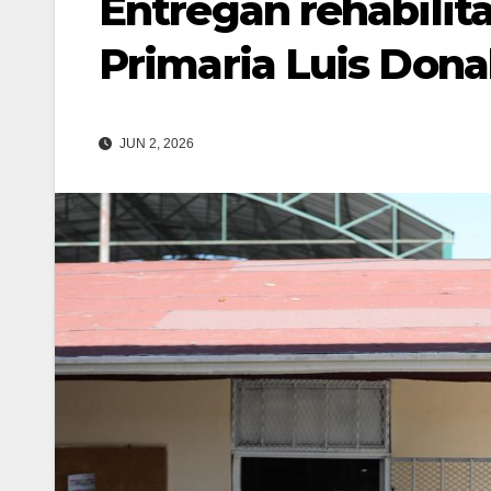
Entregan rehabilita
Primaria Luis Dona
JUN 2, 2026