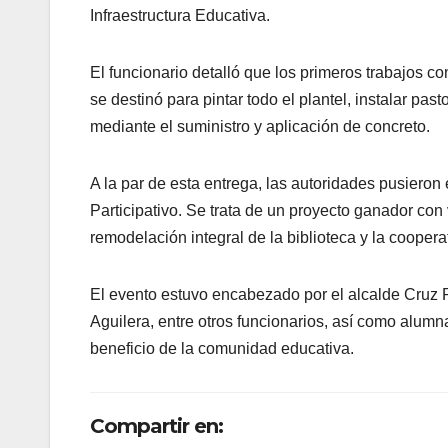
Infraestructura Educativa.
El funcionario detalló que los primeros trabajos c
se destinó para pintar todo el plantel, instalar pa
mediante el suministro y aplicación de concreto.
A la par de esta entrega, las autoridades pusiero
Participativo. Se trata de un proyecto ganador con
remodelación integral de la biblioteca y la cooperat
El evento estuvo encabezado por el alcalde Cruz P
Aguilera, entre otros funcionarios, así como alumn
beneficio de la comunidad educativa.
Compartir en: