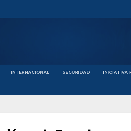
INTERNACIONAL
SEGURIDAD
INICIATIVA