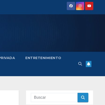
 PRIVADA
ENTRETENIMIENTO