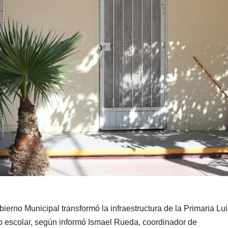
ierno Municipal transformó la infraestructura de la Primaria Lui
 escolar, según informó Ismael Rueda, coordinador de