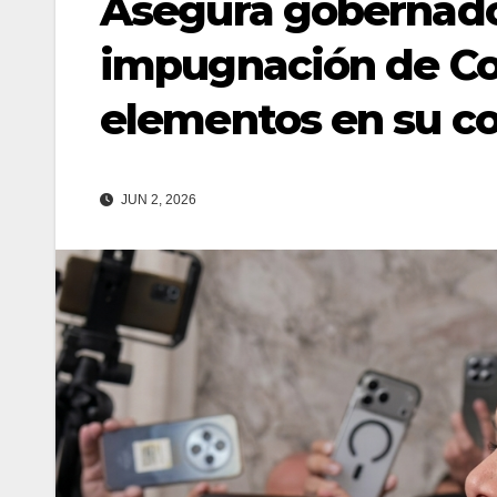
Asegura gobernado
impugnación de Cor
elementos en su co
JUN 2, 2026