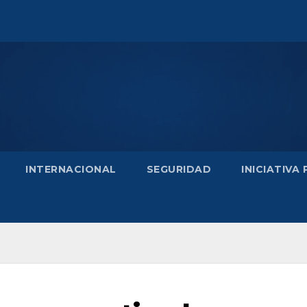
INTERNACIONAL
SEGURIDAD
INICIATIVA