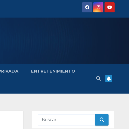
 PRIVADA
ENTRETENIMIENTO