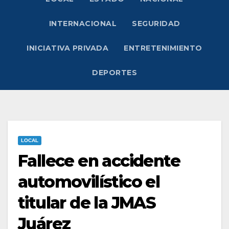
INTERNACIONAL
SEGURIDAD
INICIATIVA PRIVADA
ENTRETENIMIENTO
DEPORTES
LOCAL
Fallece en accidente
automovilístico el
titular de la JMAS
Juárez