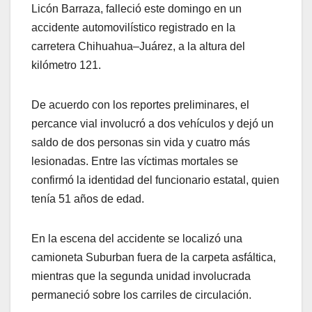
Licón Barraza, falleció este domingo en un
accidente automovilístico registrado en la
carretera Chihuahua–Juárez, a la altura del
kilómetro 121.
De acuerdo con los reportes preliminares, el
percance vial involucró a dos vehículos y dejó un
saldo de dos personas sin vida y cuatro más
lesionadas. Entre las víctimas mortales se
confirmó la identidad del funcionario estatal, quien
tenía 51 años de edad.
En la escena del accidente se localizó una
camioneta Suburban fuera de la carpeta asfáltica,
mientras que la segunda unidad involucrada
permaneció sobre los carriles de circulación.