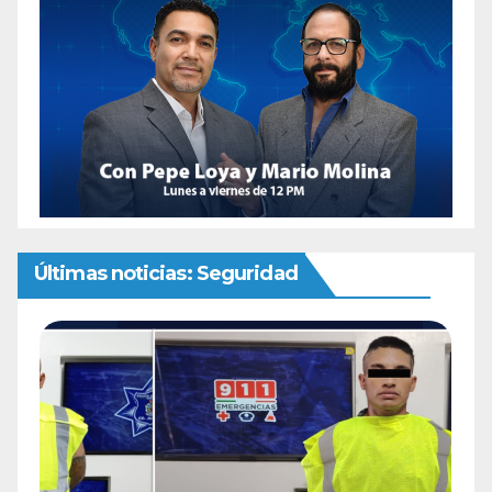
Últimas noticias: Seguridad