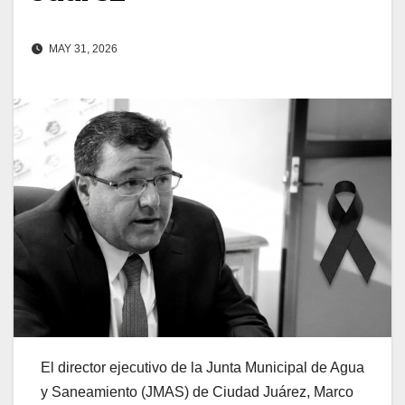
MAY 31, 2026
El director ejecutivo de la Junta Municipal de Agua
y Saneamiento (JMAS) de Ciudad Juárez, Marco