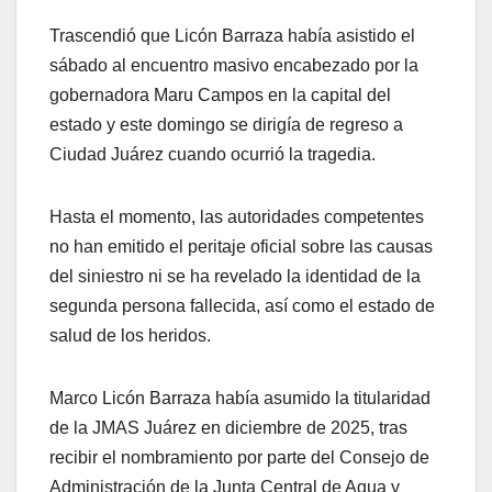
Trascendió que Licón Barraza había asistido el
sábado al encuentro masivo encabezado por la
gobernadora Maru Campos en la capital del
estado y este domingo se dirigía de regreso a
Ciudad Juárez cuando ocurrió la tragedia.
Hasta el momento, las autoridades competentes
no han emitido el peritaje oficial sobre las causas
del siniestro ni se ha revelado la identidad de la
segunda persona fallecida, así como el estado de
salud de los heridos.
Marco Licón Barraza había asumido la titularidad
de la JMAS Juárez en diciembre de 2025, tras
recibir el nombramiento por parte del Consejo de
Administración de la Junta Central de Agua y