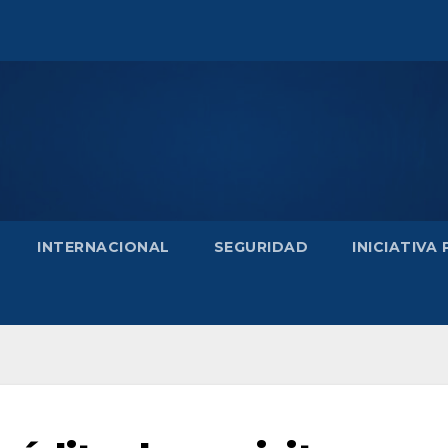
INTERNACIONAL
SEGURIDAD
INICIATIVA