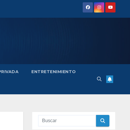
 PRIVADA
ENTRETENIMIENTO