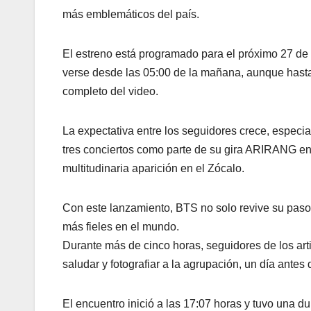
más emblemáticos del país.
El estreno está programado para el próximo 27 de 
verse desde las 05:00 de la mañana, aunque hasta
completo del video.
La expectativa entre los seguidores crece, especial
tres conciertos como parte de su gira ARIRANG e
multitudinaria aparición en el Zócalo.
Con este lanzamiento, BTS no solo revive su paso 
más fieles en el mundo.
Durante más de cinco horas, seguidores de los art
saludar y fotografiar a la agrupación, un día antes 
El encuentro inició a las 17:07 horas y tuvo una d