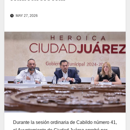
MAY 27, 2026
Durante la sesión ordinaria de Cabildo número 41,