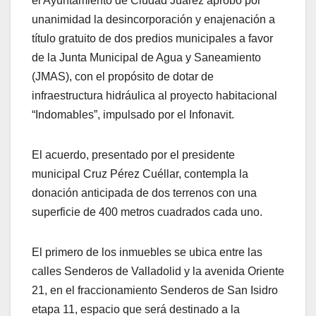
el Ayuntamiento de Ciudad Juárez aprobó por
unanimidad la desincorporación y enajenación a
título gratuito de dos predios municipales a favor
de la Junta Municipal de Agua y Saneamiento
(JMAS), con el propósito de dotar de
infraestructura hidráulica al proyecto habitacional
“Indomables”, impulsado por el Infonavit.
El acuerdo, presentado por el presidente
municipal Cruz Pérez Cuéllar, contempla la
donación anticipada de dos terrenos con una
superficie de 400 metros cuadrados cada uno.
El primero de los inmuebles se ubica entre las
calles Senderos de Valladolid y la avenida Oriente
21, en el fraccionamiento Senderos de San Isidro
etapa 11, espacio que será destinado a la