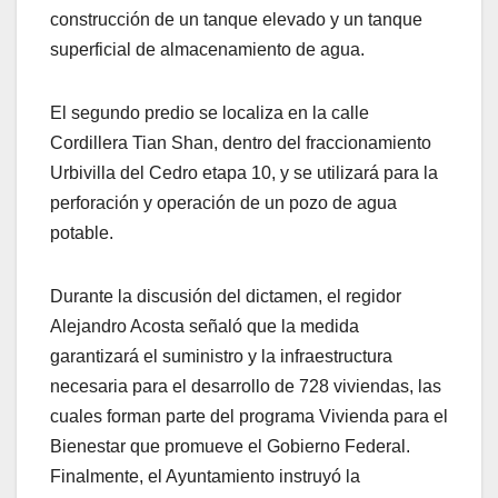
construcción de un tanque elevado y un tanque
superficial de almacenamiento de agua.
El segundo predio se localiza en la calle
Cordillera Tian Shan, dentro del fraccionamiento
Urbivilla del Cedro etapa 10, y se utilizará para la
perforación y operación de un pozo de agua
potable.
Durante la discusión del dictamen, el regidor
Alejandro Acosta señaló que la medida
garantizará el suministro y la infraestructura
necesaria para el desarrollo de 728 viviendas, las
cuales forman parte del programa Vivienda para el
Bienestar que promueve el Gobierno Federal.
Finalmente, el Ayuntamiento instruyó la