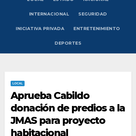
INTERNACIONAL
SEGURIDAD
INICIATIVA PRIVADA
ENTRETENIMIENTO
DEPORTES
LOCAL
Aprueba Cabildo
donación de predios a la
JMAS para proyecto
habitacional