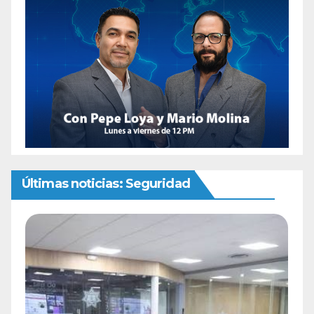
Últimas noticias: Seguridad