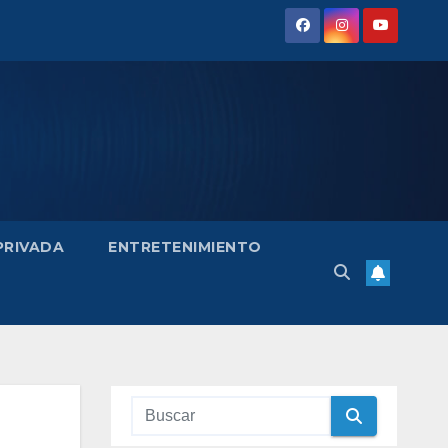
 PRIVADA
ENTRETENIMIENTO