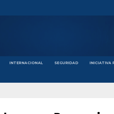
INTERNACIONAL
SEGURIDAD
INICIATIVA