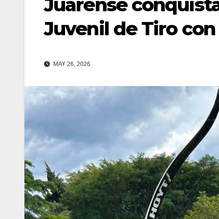
Juarense conquist
Juvenil de Tiro con
MAY 26, 2026