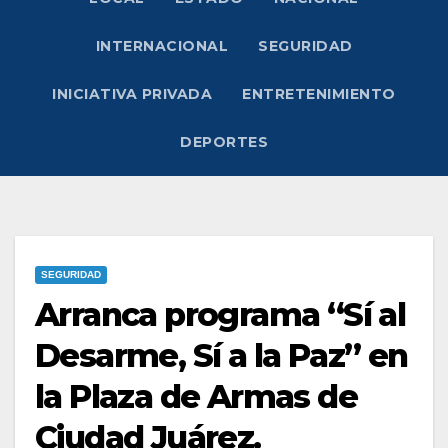
INTERNACIONAL
SEGURIDAD
INICIATIVA PRIVADA
ENTRETENIMIENTO
DEPORTES
SEGURIDAD
Arranca programa “Sí al
Desarme, Sí a la Paz” en
la Plaza de Armas de
Ciudad Juárez.