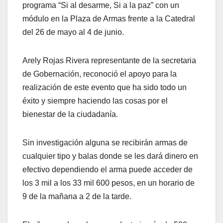
programa “Si al desarme, Si a la paz” con un
módulo en la Plaza de Armas frente a la Catedral
del 26 de mayo al 4 de junio.
Arely Rojas Rivera representante de la secretaria
de Gobernación, reconoció el apoyo para la
realización de este evento que ha sido todo un
éxito y siempre haciendo las cosas por el
bienestar de la ciudadanía.
Sin investigación alguna se recibirán armas de
cualquier tipo y balas donde se les dará dinero en
efectivo dependiendo el arma puede acceder de
los 3 mil a los 33 mil 600 pesos, en un horario de
9 de la mañana a 2 de la tarde.