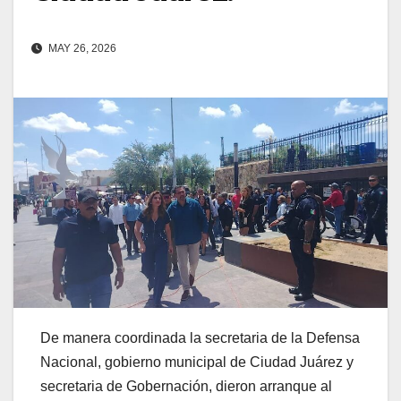
MAY 26, 2026
De manera coordinada la secretaria de la Defensa
Nacional, gobierno municipal de Ciudad Juárez y
secretaria de Gobernación, dieron arranque al