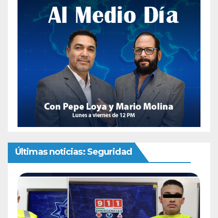
Últimas noticias: Seguridad