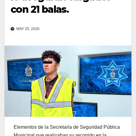
con 21 balas.
MAY 25, 2026
Elementos de la Secretaría de Seguridad Pública
Municipal que realizaban su recorrido en la