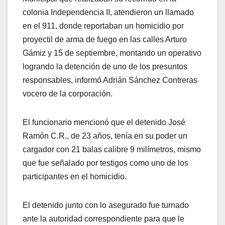
colonia Independencia II, atendieron un llamado
en el 911, donde reportaban un homicidio por
proyectil de arma de fuego en las calles Arturo
Gámiz y 15 de septiembre, montando un operativo
logrando la detención de uno de los presuntos
responsables, informó Adrián Sánchez Contreras
vocero de la corporación.
El funcionario mencionó que el detenido José
Ramón C.R., de 23 años, tenía en su poder un
cargador con 21 balas calibre 9 milímetros, mismo
que fue señalado por testigos como uno de los
participantes en el homicidio.
El detenido junto con lo asegurado fue turnado
ante la autoridad correspondiente para que le