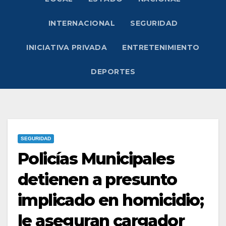
INTERNACIONAL
SEGURIDAD
INICIATIVA PRIVADA
ENTRETENIMIENTO
DEPORTES
SEGURIDAD
Policías Municipales
detienen a presunto
implicado en homicidio;
le aseguran cargador