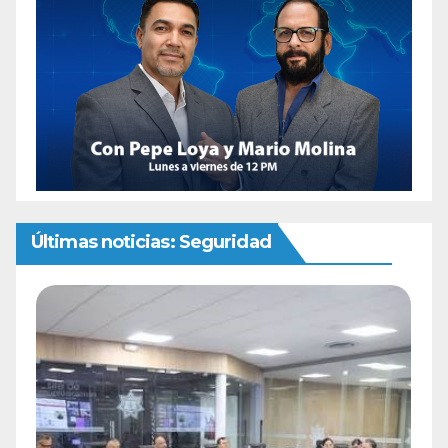
Últimas noticias: Seguridad