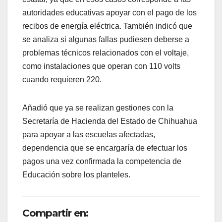
autoridades educativas apoyar con el pago de los
recibos de energía eléctrica. También indicó que
se analiza si algunas fallas pudiesen deberse a
problemas técnicos relacionados con el voltaje,
como instalaciones que operan con 110 volts
cuando requieren 220.
Añadió que ya se realizan gestiones con la
Secretaría de Hacienda del Estado de Chihuahua
para apoyar a las escuelas afectadas,
dependencia que se encargaría de efectuar los
pagos una vez confirmada la competencia de
Educación sobre los planteles.
Compartir en: