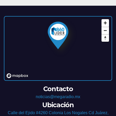
Contacto
noticias@megaradio.mx
Ubicación
Calle del Ejido #4260 Colonia Los Nogales Cd Juárez,