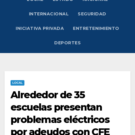
INTERNACIONAL
SEGURIDAD
INICIATIVA PRIVADA
ENTRETENIMIENTO
DEPORTES
LOCAL
Alrededor de 35
escuelas presentan
problemas eléctricos
por adeudos con CFE