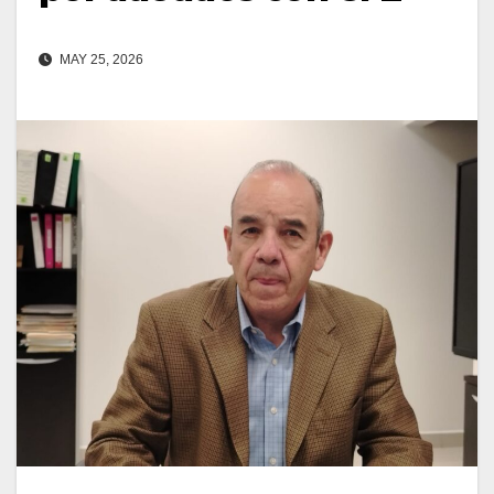
MAY 25, 2026