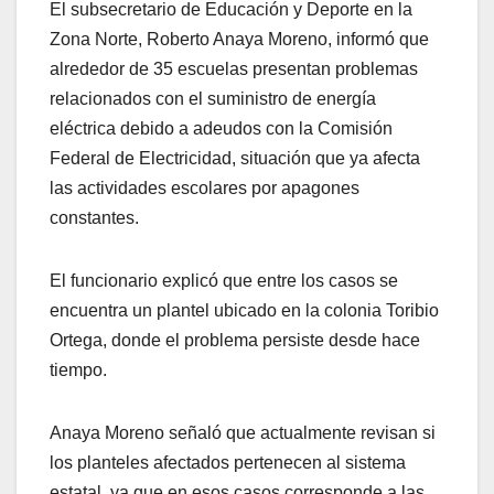
El subsecretario de Educación y Deporte en la
Zona Norte, Roberto Anaya Moreno, informó que
alrededor de 35 escuelas presentan problemas
relacionados con el suministro de energía
eléctrica debido a adeudos con la Comisión
Federal de Electricidad, situación que ya afecta
las actividades escolares por apagones
constantes.
El funcionario explicó que entre los casos se
encuentra un plantel ubicado en la colonia Toribio
Ortega, donde el problema persiste desde hace
tiempo.
Anaya Moreno señaló que actualmente revisan si
los planteles afectados pertenecen al sistema
estatal, ya que en esos casos corresponde a las