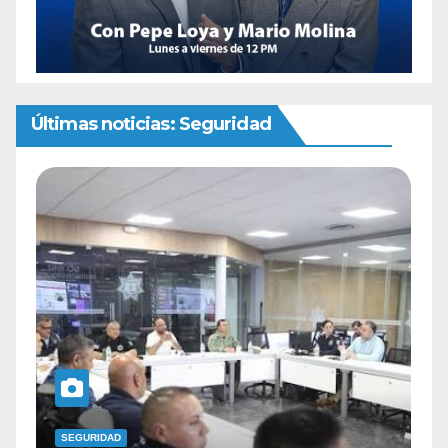
Últimas noticias: Seguridad
SEGURIDAD