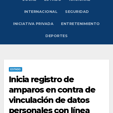
INTERNACIONAL
SEGURIDAD
INICIATIVA PRIVADA
ENTRETENIMIENTO
DEPORTES
ESTADO
Inicia registro de
amparos en contra de
vinculación de datos
personales con línea