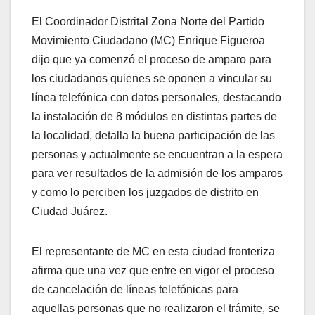
El Coordinador Distrital Zona Norte del Partido
Movimiento Ciudadano (MC) Enrique Figueroa
dijo que ya comenzó el proceso de amparo para
los ciudadanos quienes se oponen a vincular su
línea telefónica con datos personales, destacando
la instalación de 8 módulos en distintas partes de
la localidad, detalla la buena participación de las
personas y actualmente se encuentran a la espera
para ver resultados de la admisión de los amparos
y como lo perciben los juzgados de distrito en
Ciudad Juárez.
El representante de MC en esta ciudad fronteriza
afirma que una vez que entre en vigor el proceso
de cancelación de líneas telefónicas para
aquellas personas que no realizaron el trámite, se