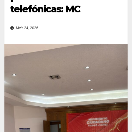
telefónicas: MC
MAY 24, 2026