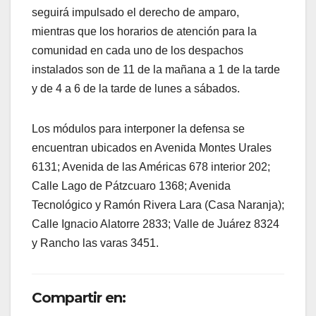
seguirá impulsado el derecho de amparo,
mientras que los horarios de atención para la
comunidad en cada uno de los despachos
instalados son de 11 de la mañana a 1 de la tarde
y de 4 a 6 de la tarde de lunes a sábados.
Los módulos para interponer la defensa se
encuentran ubicados en Avenida Montes Urales
6131; Avenida de las Américas 678 interior 202;
Calle Lago de Pátzcuaro 1368; Avenida
Tecnológico y Ramón Rivera Lara (Casa Naranja);
Calle Ignacio Alatorre 2833; Valle de Juárez 8324
y Rancho las varas 3451.
Compartir en: