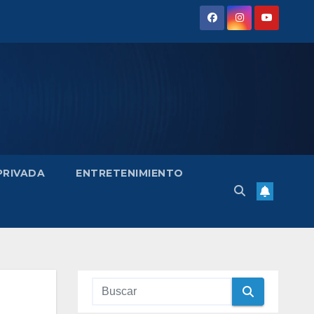
 PRIVADA
ENTRETENIMIENTO