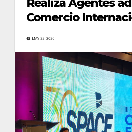
Realiza Agentes ad
Comercio Internaci
MAY 22, 2026