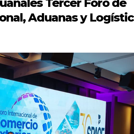
uanales Tercer Foro de
onal, Aduanas y Logístic