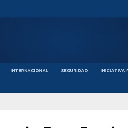
INTERNACIONAL
SEGURIDAD
INICIATIVA