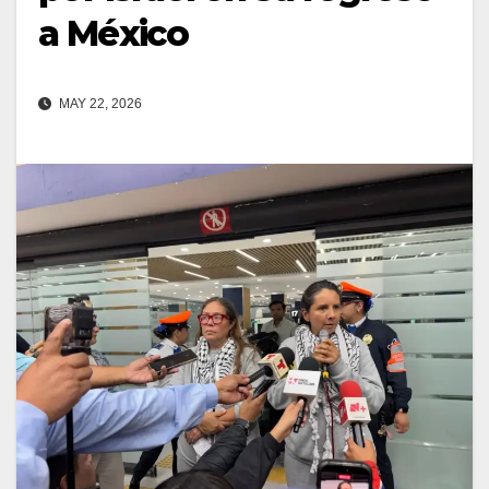
a México
MAY 22, 2026