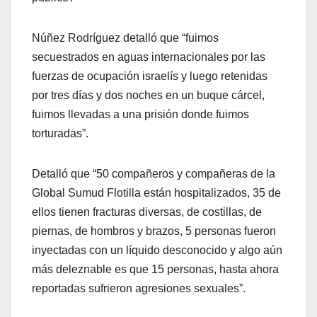
Núñez Rodríguez detalló que “fuimos
secuestrados en aguas internacionales por las
fuerzas de ocupación israelís y luego retenidas
por tres días y dos noches en un buque cárcel,
fuimos llevadas a una prisión donde fuimos
torturadas”.
Detalló que “50 compañeros y compañeras de la
Global Sumud Flotilla están hospitalizados, 35 de
ellos tienen fracturas diversas, de costillas, de
piernas, de hombros y brazos, 5 personas fueron
inyectadas con un líquido desconocido y algo aún
más deleznable es que 15 personas, hasta ahora
reportadas sufrieron agresiones sexuales”.