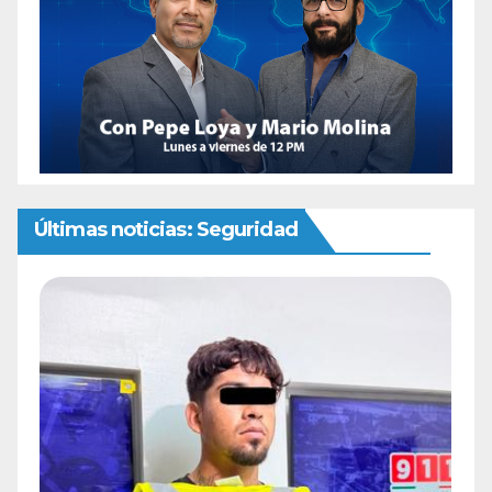
Últimas noticias: Seguridad