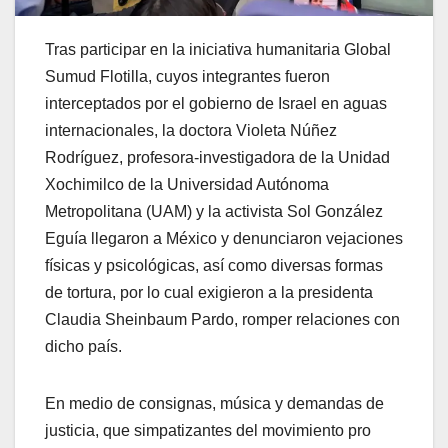
Tras participar en la iniciativa humanitaria Global
Sumud Flotilla, cuyos integrantes fueron
interceptados por el gobierno de Israel en aguas
internacionales, la doctora Violeta Núñez
Rodríguez, profesora-investigadora de la Unidad
Xochimilco de la Universidad Autónoma
Metropolitana (UAM) y la activista Sol González
Eguía llegaron a México y denunciaron vejaciones
físicas y psicológicas, así como diversas formas
de tortura, por lo cual exigieron a la presidenta
Claudia Sheinbaum Pardo, romper relaciones con
dicho país.
En medio de consignas, música y demandas de
justicia, que simpatizantes del movimiento pro