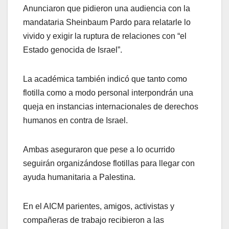
Anunciaron que pidieron una audiencia con la
mandataria Sheinbaum Pardo para relatarle lo
vivido y exigir la ruptura de relaciones con “el
Estado genocida de Israel”.
La académica también indicó que tanto como
flotilla como a modo personal interpondrán una
queja en instancias internacionales de derechos
humanos en contra de Israel.
Ambas aseguraron que pese a lo ocurrido
seguirán organizándose flotillas para llegar con
ayuda humanitaria a Palestina.
En el AICM parientes, amigos, activistas y
compañeras de trabajo recibieron a las