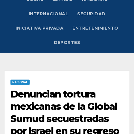
INTERNACIONAL
SEGURIDAD
INICIATIVA PRIVADA
ENTRETENIMIENTO
DEPORTES
NACIONAL
Denuncian tortura
mexicanas de la Global
Sumud secuestradas
por Israel en su regreso