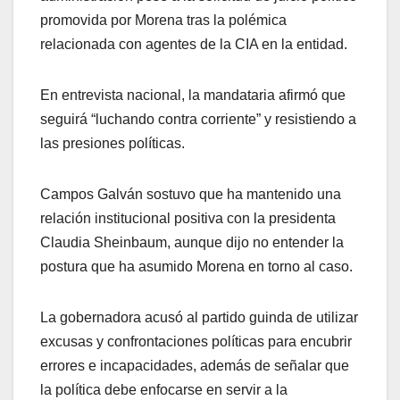
promovida por Morena tras la polémica
relacionada con agentes de la CIA en la entidad.
En entrevista nacional, la mandataria afirmó que
seguirá “luchando contra corriente” y resistiendo a
las presiones políticas.
Campos Galván sostuvo que ha mantenido una
relación institucional positiva con la presidenta
Claudia Sheinbaum, aunque dijo no entender la
postura que ha asumido Morena en torno al caso.
La gobernadora acusó al partido guinda de utilizar
excusas y confrontaciones políticas para encubrir
errores e incapacidades, además de señalar que
la política debe enfocarse en servir a la