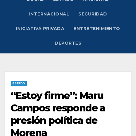
INTERNACIONAL
SEGURIDAD
INICIATIVA PRIVADA
ENTRETENIMIENTO
DEPORTES
ESTADO
“Estoy firme”: Maru
Campos responde a
presión política de
Morena