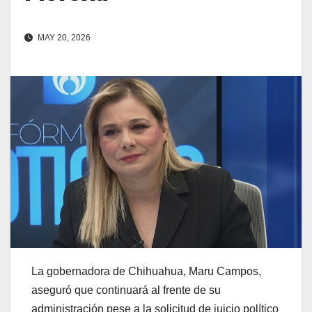
MAY 20, 2026
La gobernadora de Chihuahua, Maru Campos,
aseguró que continuará al frente de su
administración pese a la solicitud de juicio político