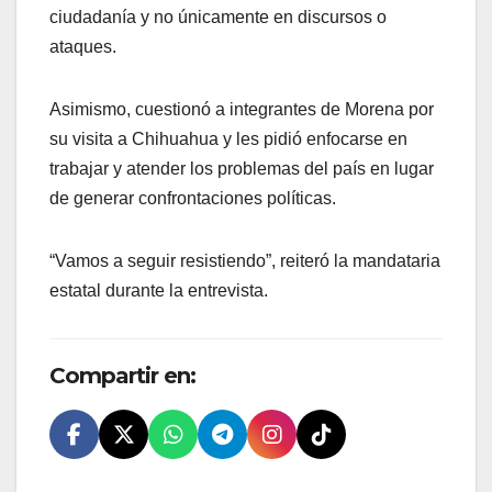
ciudadanía y no únicamente en discursos o
ataques.
Asimismo, cuestionó a integrantes de Morena por
su visita a Chihuahua y les pidió enfocarse en
trabajar y atender los problemas del país en lugar
de generar confrontaciones políticas.
“Vamos a seguir resistiendo”, reiteró la mandataria
estatal durante la entrevista.
Compartir en: