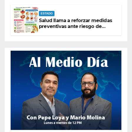
ESTADO
Salud llama a reforzar medidas
preventivas ante riesgo de
Gusano Barrenador