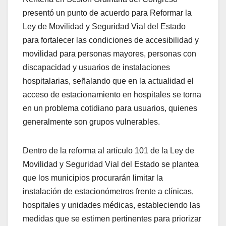
presentó un punto de acuerdo para Reformar la
Ley de Movilidad y Seguridad Vial del Estado
para fortalecer las condiciones de accesibilidad y
movilidad para personas mayores, personas con
discapacidad y usuarios de instalaciones
hospitalarias, señalando que en la actualidad el
acceso de estacionamiento en hospitales se torna
en un problema cotidiano para usuarios, quienes
generalmente son grupos vulnerables.
Dentro de la reforma al artículo 101 de la Ley de
Movilidad y Seguridad Vial del Estado se plantea
que los municipios procurarán limitar la
instalación de estacionómetros frente a clínicas,
hospitales y unidades médicas, estableciendo las
medidas que se estimen pertinentes para priorizar