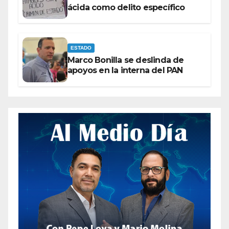
ácida como delito específico
ESTADO
Marco Bonilla se deslinda de
apoyos en la interna del PAN