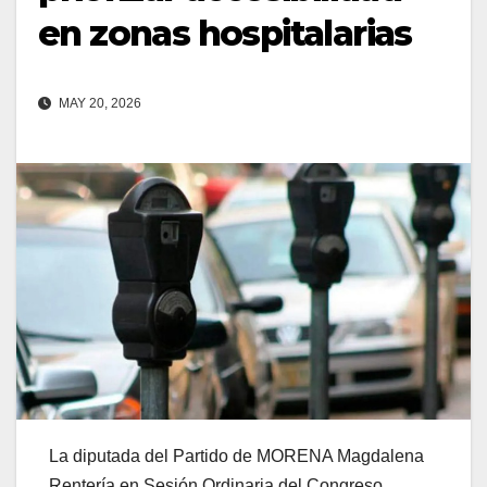
en zonas hospitalarias
MAY 20, 2026
La diputada del Partido de MORENA Magdalena
Rentería en Sesión Ordinaria del Congreso