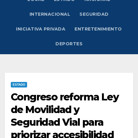
INTERNACIONAL
SEGURIDAD
INICIATIVA PRIVADA
ENTRETENIMIENTO
DEPORTES
ESTADO
Congreso reforma Ley
de Movilidad y
Seguridad Vial para
priorizar accesibilidad