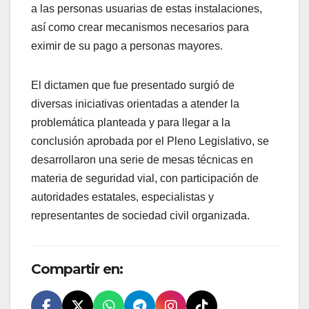
a las personas usuarias de estas instalaciones,
así como crear mecanismos necesarios para
eximir de su pago a personas mayores.
El dictamen que fue presentado surgió de
diversas iniciativas orientadas a atender la
problemática planteada y para llegar a la
conclusión aprobada por el Pleno Legislativo, se
desarrollaron una serie de mesas técnicas en
materia de seguridad vial, con participación de
autoridades estatales, especialistas y
representantes de sociedad civil organizada.
Compartir en: