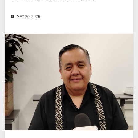
MAY 20, 2026