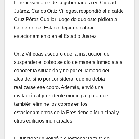
El representante de la gobernadora en Ciudad
Juárez, Carlos Ortiz Villegas, respondió al alcalde
Cruz Pérez Cuéllar luego de que este pidiera al
Gobierno del Estado dejar de cobrar
estacionamiento en el Estadio Juárez.
Ortiz Villegas aseguró que la instrucción de
suspender el cobro se dio de manera inmediata al
conocer la situación y no por el llamado del
alcalde, sino por considerar que no debía
realizarse ese cobro. Además, envió una
invitación al presidente municipal para que
también elimine los cobros en los
estacionamientos de la Presidencia Municipal y
otros edificios municipales.
El funcionario volvió a cuestionar la falta de