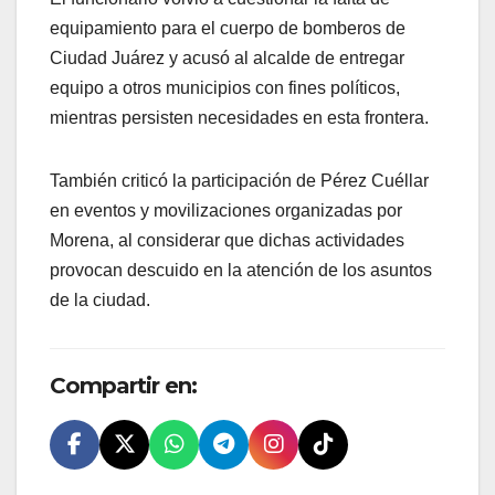
equipamiento para el cuerpo de bomberos de
Ciudad Juárez y acusó al alcalde de entregar
equipo a otros municipios con fines políticos,
mientras persisten necesidades en esta frontera.
También criticó la participación de Pérez Cuéllar
en eventos y movilizaciones organizadas por
Morena, al considerar que dichas actividades
provocan descuido en la atención de los asuntos
de la ciudad.
Compartir en: