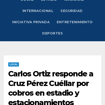
INTERNACIONAL
SEGURIDAD
INICIATIVA PRIVADA
ENTRETENIMIENTO
DEPORTES
LOCAL
Carlos Ortiz responde a
Cruz Pérez Cuéllar por
cobros en estadio y
estacionamientos