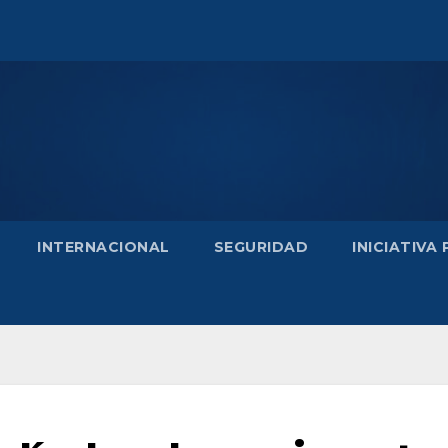
INTERNACIONAL
SEGURIDAD
INICIATIVA