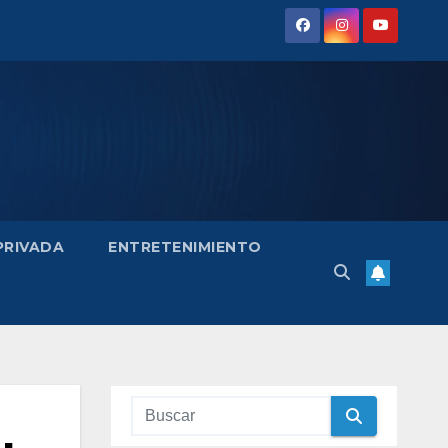
 PRIVADA
ENTRETENIMIENTO