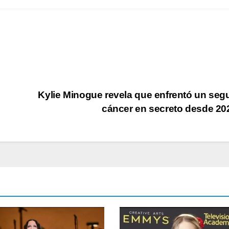
Kylie Minogue revela que enfrentó un se
cáncer en secreto desde 2