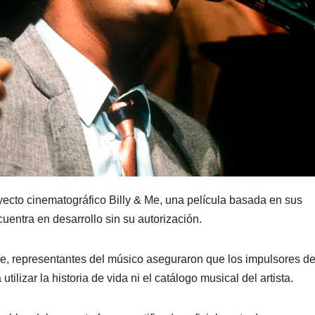
oyecto cinematográfico Billy & Me, una película basada en sus
uentra en desarrollo sin su autorización.
e, representantes del músico aseguraron que los impulsores de
ilizar la historia de vida ni el catálogo musical del artista.