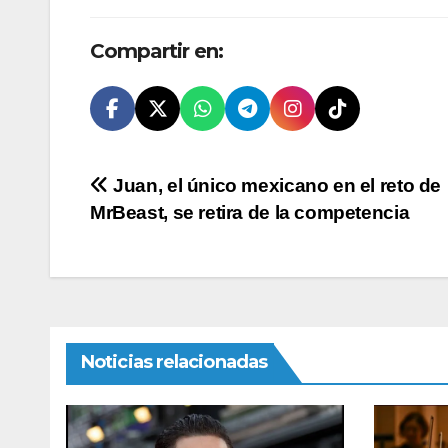
Compartir en:
Navegación
Juan, el único mexicano en el reto de
MrBeast, se retira de la competencia
de
entradas
Noticias relacionadas