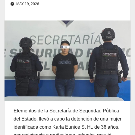
MAY 19, 2026
Elementos de la Secretaría de Seguridad Pública
del Estado, llevó a cabo la detención de una mujer
identificada como Karla Eunice S. H., de 36 años,