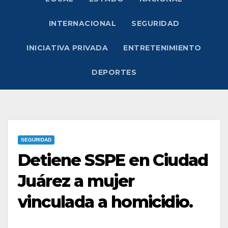
INTERNACIONAL
SEGURIDAD
INICIATIVA PRIVADA
ENTRETENIMIENTO
DEPORTES
SEGURIDAD
Detiene SSPE en Ciudad
Juárez a mujer
vinculada a homicidio.