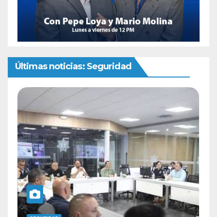
Últimas noticias: Seguridad