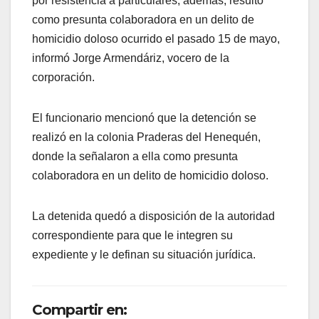
por resistencia a particulares, además, resultó
como presunta colaboradora en un delito de
homicidio doloso ocurrido el pasado 15 de mayo,
informó Jorge Armendáriz, vocero de la
corporación.
El funcionario mencionó que la detención se
realizó en la colonia Praderas del Henequén,
donde la señalaron a ella como presunta
colaboradora en un delito de homicidio doloso.
La detenida quedó a disposición de la autoridad
correspondiente para que le integren su
expediente y le definan su situación jurídica.
Compartir en: