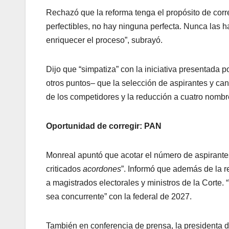
Rechazó que la reforma tenga el propósito de corre
perfectibles, no hay ninguna perfecta. Nunca las 
enriquecer el proceso”, subrayó.
Dijo que “simpatiza” con la iniciativa presentada 
otros puntos– que la selección de aspirantes y can
de los competidores y la reducción a cuatro nombr
Oportunidad de corregir: PAN
Monreal apuntó que acotar el número de aspirantes 
criticados
acordones
”. Informó que además de la r
a magistrados electorales y ministros de la Corte.
sea concurrente” con la federal de 2027.
También en conferencia de prensa, la presidenta 