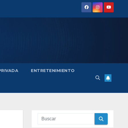
 PRIVADA
ENTRETENIMIENTO