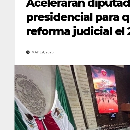
Acelerarán diputado
presidencial para 
reforma judicial el
MAY 19, 2026