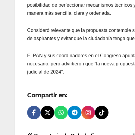
posibilidad de perfeccionar mecanismos técnicos y
manera más sencilla, clara y ordenada.
Consideró relevante que la propuesta contemple sim
de aspirantes y evitar que la ciudadanía tenga que t
El PAN y sus coordinadores en el Congreso apuntar
necesario, pero advirtieron que “la nueva propuest
judicial de 2024”.
Compartir en: