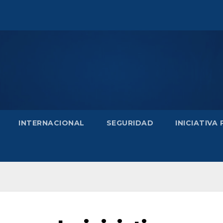
INTERNACIONAL
SEGURIDAD
INICIATIVA