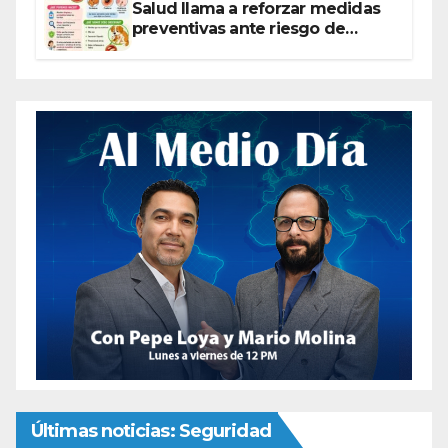
Salud llama a reforzar medidas
preventivas ante riesgo de
Gusano Barrenador
Últimas noticias: Seguridad