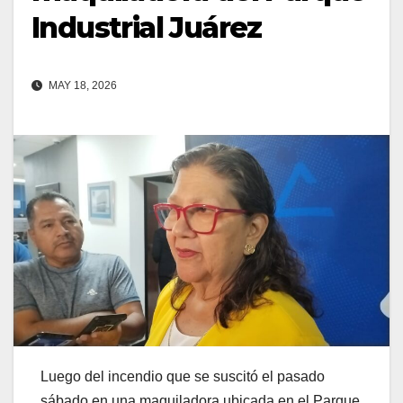
Industrial Juárez
MAY 18, 2026
Luego del incendio que se suscitó el pasado
sábado en una maquiladora ubicada en el Parque