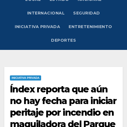
INTERNACIONAL
SEGURIDAD
INICIATIVA PRIVADA
ENTRETENIMIENTO
DEPORTES
INICIATIVA PRIVADA
Índex reporta que aún
no hay fecha para iniciar
peritaje por incendio en
maquiladora del Parque