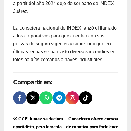
a partir del año 2024 dejó de ser parte de INDEX
Juárez.
La consejera nacional de INDEX lanzó el llamado
a los corporativos para que cuenten con sus
pólizas de seguro vigentes y sobre todo que en
últimas fechas se han visto diversos incendios en
lotes baldíos cercanos a naves industriales.
Compartir en:
Navegación
CCE Juárez se declara
Canacintra ofrece cursos
apartidista, pero lamenta
de robótica para fortalecer