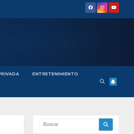
 PRIVADA
ENTRETENIMIENTO