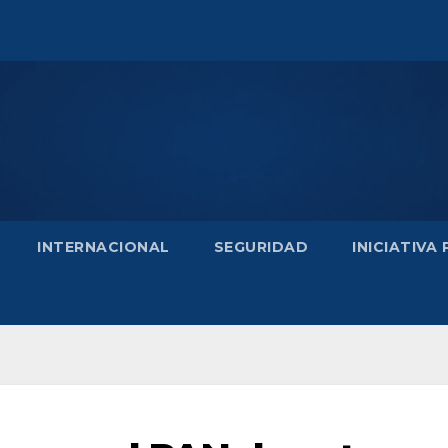
INTERNACIONAL
SEGURIDAD
INICIATIVA