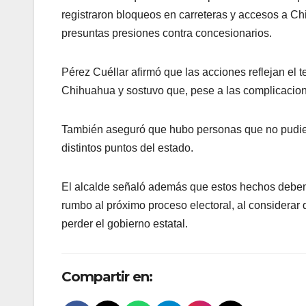
registraron bloqueos en carreteras y accesos a Ch
presuntas presiones contra concesionarios.
Pérez Cuéllar afirmó que las acciones reflejan el
Chihuahua y sostuvo que, pese a las complicacione
También aseguró que hubo personas que no pudiero
distintos puntos del estado.
El alcalde señaló además que estos hechos deben
rumbo al próximo proceso electoral, al considerar q
perder el gobierno estatal.
Compartir en: