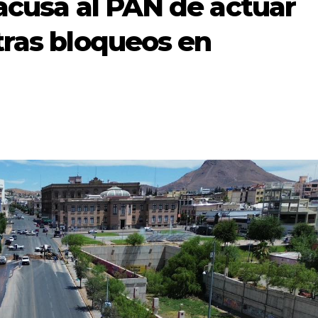
 acusa al PAN de actuar
tras bloqueos en