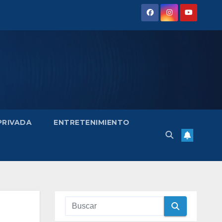
 PRIVADA
ENTRETENIMIENTO