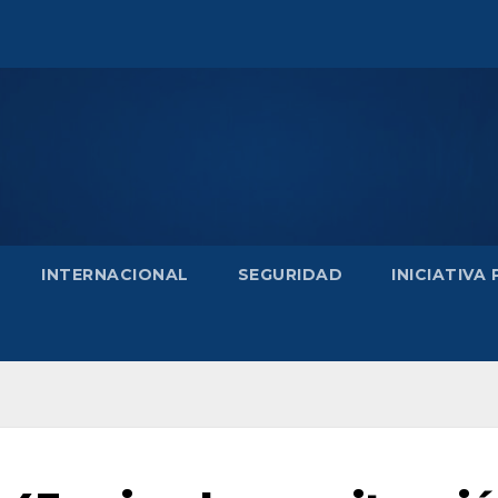
INTERNACIONAL
SEGURIDAD
INICIATIVA