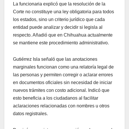
La funcionaria explicó que la resolución de la
Corte no constituye una ley obligatoria para todos
los estados, sino un criterio jurídico que cada
entidad puede analizar y decidir si legisla al
respecto. Añadió que en Chihuahua actualmente
se mantiene este procedimiento administrativo.
Gutiérrez Isla señaló que las anotaciones
marginales funcionan como una relatoría legal de
las personas y permiten corregir o aclarar errores
en documentos oficiales sin necesidad de iniciar
nuevos trámites con costo adicional. Indicó que
esto beneficia a los ciudadanos al facilitar
aclaraciones relacionadas con nombres u otros
datos registrales.