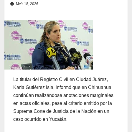
MAY 18, 2026
La titular del Registro Civil en Ciudad Juárez,
Karla Gutiérrez Isla, informó que en Chihuahua
continúan realizándose anotaciones marginales
en actas oficiales, pese al criterio emitido por la
Suprema Corte de Justicia de la Nación en un
caso ocurrido en Yucatán.