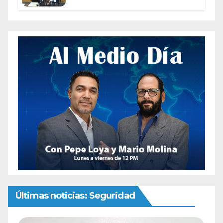
Fiscalía de Chihuahua
Últimas noticias: Seguridad