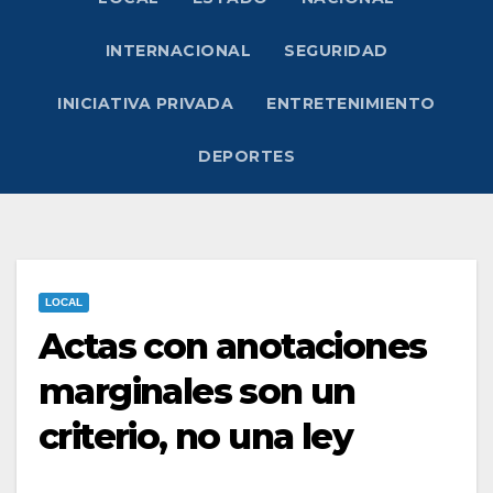
INTERNACIONAL
SEGURIDAD
INICIATIVA PRIVADA
ENTRETENIMIENTO
DEPORTES
LOCAL
Actas con anotaciones
marginales son un
criterio, no una ley