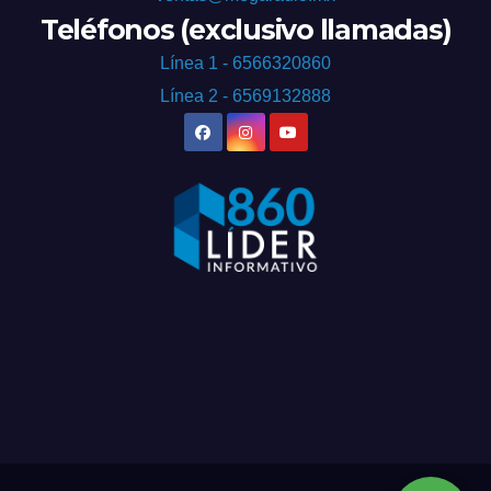
Teléfonos (exclusivo llamadas)
Línea 1 - 6566320860
Línea 2 - 6569132888