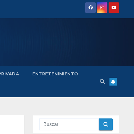
 PRIVADA
ENTRETENIMIENTO