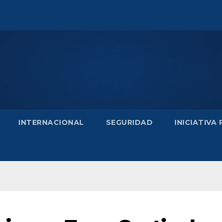
INTERNACIONAL
SEGURIDAD
INICIATIVA